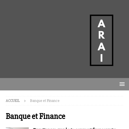
ACCUEIL
Banque et Finance
Banque et Finance