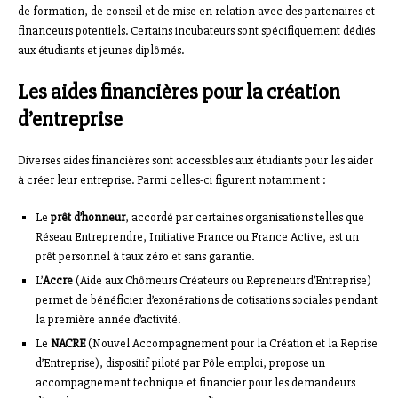
de formation, de conseil et de mise en relation avec des partenaires et
financeurs potentiels. Certains incubateurs sont spécifiquement dédiés
aux étudiants et jeunes diplômés.
Les aides financières pour la création
d’entreprise
Diverses aides financières sont accessibles aux étudiants pour les aider
à créer leur entreprise. Parmi celles-ci figurent notamment :
Le
prêt d’honneur
, accordé par certaines organisations telles que
Réseau Entreprendre, Initiative France ou France Active, est un
prêt personnel à taux zéro et sans garantie.
L’
Accre
(Aide aux Chômeurs Créateurs ou Repreneurs d’Entreprise)
permet de bénéficier d’exonérations de cotisations sociales pendant
la première année d’activité.
Le
NACRE
(Nouvel Accompagnement pour la Création et la Reprise
d’Entreprise), dispositif piloté par Pôle emploi, propose un
accompagnement technique et financier pour les demandeurs