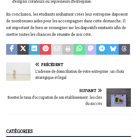
d’emploi créateurs ou repreneurs d’entreprise.
En conclusion, les étudiants souhaitant créer leur entreprise disposent
de nombreuses aides pour les accompagner dans cette démarche. Il
est important de bien se renseigner sur les dispositifs existants afin de
mettre toutes les chances de réussite de son côté.
PRÉCÉDENT
L’adresse de domiciliation de votre entreprise : un choix
stratégique et légal
SUIVANT
Booster le taux d’occupation de son établissement : les clés
du succès
CATÉGORIES