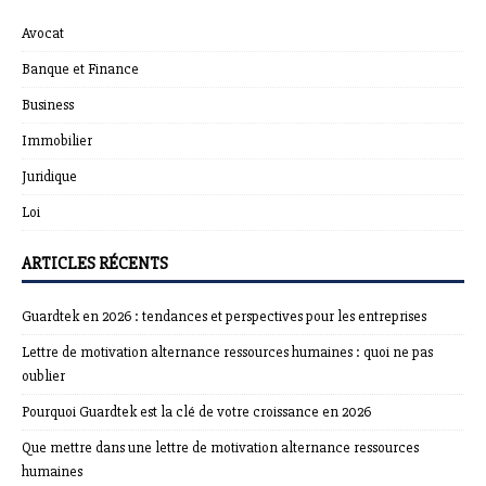
Avocat
Banque et Finance
Business
Immobilier
Juridique
Loi
ARTICLES RÉCENTS
Guardtek en 2026 : tendances et perspectives pour les entreprises
Lettre de motivation alternance ressources humaines : quoi ne pas
oublier
Pourquoi Guardtek est la clé de votre croissance en 2026
Que mettre dans une lettre de motivation alternance ressources
humaines