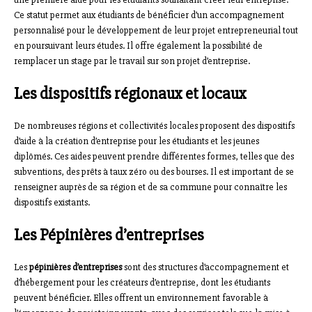
Ce statut permet aux étudiants de bénéficier d’un accompagnement
personnalisé pour le développement de leur projet entrepreneurial tout
en poursuivant leurs études. Il offre également la possibilité de
remplacer un stage par le travail sur son projet d’entreprise.
Les dispositifs régionaux et locaux
De nombreuses régions et collectivités locales proposent des dispositifs
d’aide à la création d’entreprise pour les étudiants et les jeunes
diplômés. Ces aides peuvent prendre différentes formes, telles que des
subventions, des prêts à taux zéro ou des bourses. Il est important de se
renseigner auprès de sa région et de sa commune pour connaître les
dispositifs existants.
Les Pépinières d’entreprises
Les
pépinières d’entreprises
sont des structures d’accompagnement et
d’hébergement pour les créateurs d’entreprise, dont les étudiants
peuvent bénéficier. Elles offrent un environnement favorable à