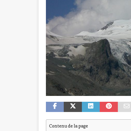
Contenu de la page