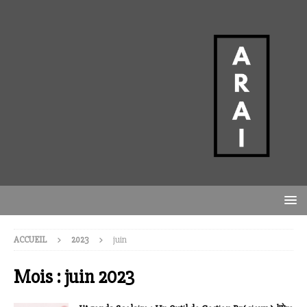
ACCUEIL
2023
juin
Mois :
juin 2023