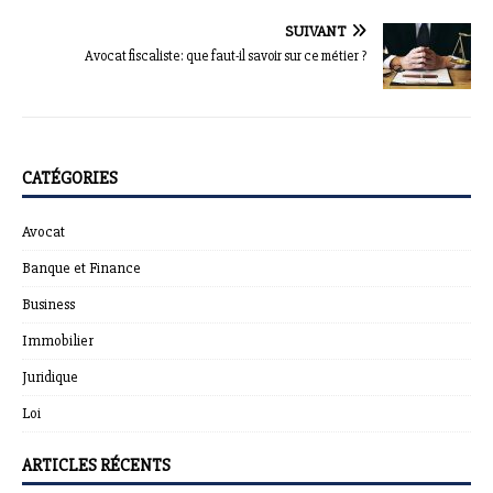
SUIVANT
Avocat fiscaliste: que faut-il savoir sur ce métier ?
CATÉGORIES
Avocat
Banque et Finance
Business
Immobilier
Juridique
Loi
ARTICLES RÉCENTS