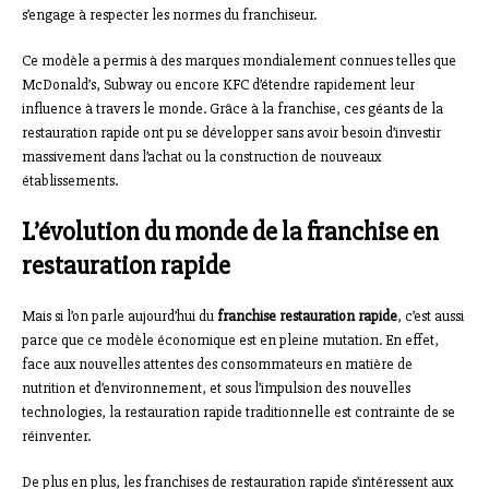
s’engage à respecter les normes du franchiseur.
Ce modèle a permis à des marques mondialement connues telles que
McDonald’s, Subway ou encore KFC d’étendre rapidement leur
influence à travers le monde. Grâce à la franchise, ces géants de la
restauration rapide ont pu se développer sans avoir besoin d’investir
massivement dans l’achat ou la construction de nouveaux
établissements.
L’évolution du monde de la franchise en
restauration rapide
Mais si l’on parle aujourd’hui du
franchise restauration rapide
, c’est aussi
parce que ce modèle économique est en pleine mutation. En effet,
face aux nouvelles attentes des consommateurs en matière de
nutrition et d’environnement, et sous l’impulsion des nouvelles
technologies, la restauration rapide traditionnelle est contrainte de se
réinventer.
De plus en plus, les franchises de restauration rapide s’intéressent aux