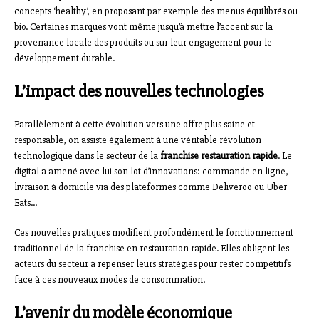
concepts ‘healthy’, en proposant par exemple des menus équilibrés ou
bio. Certaines marques vont même jusqu’à mettre l’accent sur la
provenance locale des produits ou sur leur engagement pour le
développement durable.
L’impact des nouvelles technologies
Parallèlement à cette évolution vers une offre plus saine et
responsable, on assiste également à une véritable révolution
technologique dans le secteur de la
franchise restauration rapide
. Le
digital a amené avec lui son lot d’innovations: commande en ligne,
livraison à domicile via des plateformes comme Deliveroo ou Uber
Eats…
Ces nouvelles pratiques modifient profondément le fonctionnement
traditionnel de la franchise en restauration rapide. Elles obligent les
acteurs du secteur à repenser leurs stratégies pour rester compétitifs
face à ces nouveaux modes de consommation.
L’avenir du modèle économique