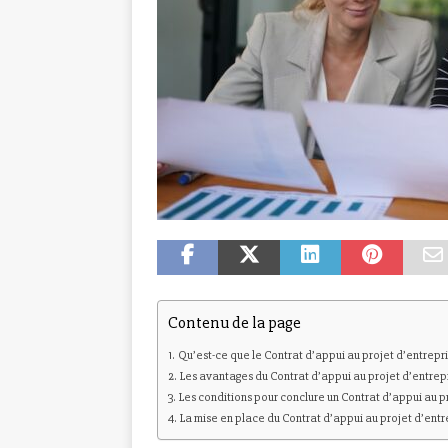
Contenu de la page
Qu’est-ce que le Contrat d’appui au projet d’entrepri
Les avantages du Contrat d’appui au projet d’entrep
Les conditions pour conclure un Contrat d’appui au p
La mise en place du Contrat d’appui au projet d’ent