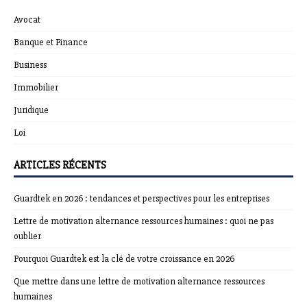
Avocat
Banque et Finance
Business
Immobilier
Juridique
Loi
ARTICLES RÉCENTS
Guardtek en 2026 : tendances et perspectives pour les entreprises
Lettre de motivation alternance ressources humaines : quoi ne pas
oublier
Pourquoi Guardtek est la clé de votre croissance en 2026
Que mettre dans une lettre de motivation alternance ressources
humaines