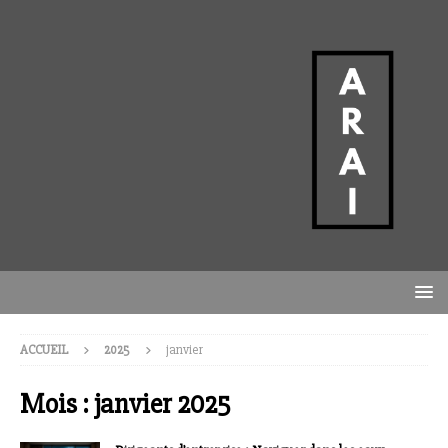
ACCUEIL
2025
janvier
Mois :
janvier 2025