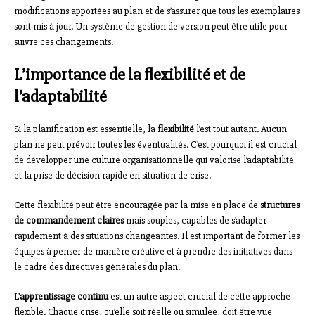
modifications apportées au plan et de s’assurer que tous les exemplaires
sont mis à jour. Un système de gestion de version peut être utile pour
suivre ces changements.
L’importance de la flexibilité et de
l’adaptabilité
Si la planification est essentielle, la
flexibilité
l’est tout autant. Aucun
plan ne peut prévoir toutes les éventualités. C’est pourquoi il est crucial
de développer une culture organisationnelle qui valorise l’adaptabilité
et la prise de décision rapide en situation de crise.
Cette flexibilité peut être encouragée par la mise en place de
structures
de commandement claires
mais souples, capables de s’adapter
rapidement à des situations changeantes. Il est important de former les
équipes à penser de manière créative et à prendre des initiatives dans
le cadre des directives générales du plan.
L’
apprentissage continu
est un autre aspect crucial de cette approche
flexible. Chaque crise, qu’elle soit réelle ou simulée, doit être vue