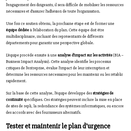
l’engagement des dirigeants, il sera difficile de mobiliser les ressources
nécessaires et d’assurer l’adhésion de toute l’organisation.
Une fois ce soutien obtenu, la prochaine étape est de former une
équipe dédiée
à l’élaboration du plan. Cette équipe doit être
multidisciplinaire, incluant des représentants de différents
départements pour garantir une perspective globale.
L’équipe procède ensuite à une
analyse d’impact sur les activités
(BIA –
Business Impact Analysis). Cette analyse identifie les processus
critiques de l’entreprise, évalue l’impact de leur interruption et
détermine les ressources nécessaires pour les maintenir ou les rétablir
rapidement.
Sur la base de cette analyse, l’équipe développe des
stratégies de
continuité
spécifiques. Ces stratégies peuvent inclure la mise en place
de sites de repli, la redondance des systèmes informatiques, ou encore
des accords avec des fournisseurs alternatifs.
Tester et maintenir le plan d’urgence