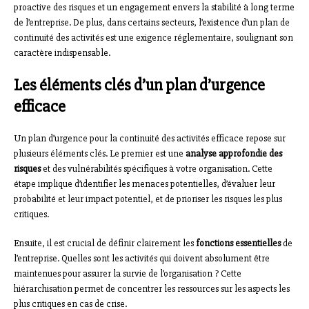
proactive des risques et un engagement envers la stabilité à long terme
de l’entreprise. De plus, dans certains secteurs, l’existence d’un plan de
continuité des activités est une exigence réglementaire, soulignant son
caractère indispensable.
Les éléments clés d’un plan d’urgence
efficace
Un plan d’urgence pour la continuité des activités efficace repose sur
plusieurs éléments clés. Le premier est une
analyse approfondie des
risques
et des vulnérabilités spécifiques à votre organisation. Cette
étape implique d’identifier les menaces potentielles, d’évaluer leur
probabilité et leur impact potentiel, et de prioriser les risques les plus
critiques.
Ensuite, il est crucial de définir clairement les
fonctions essentielles
de
l’entreprise. Quelles sont les activités qui doivent absolument être
maintenues pour assurer la survie de l’organisation ? Cette
hiérarchisation permet de concentrer les ressources sur les aspects les
plus critiques en cas de crise.