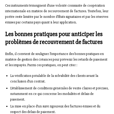
Ces instruments témoignent d’une volonté croissante de coopération
internationale en matière de recouvrement de factures. Toutefois, leur
portée reste limitée par le nombre d’États signataires et par les réserves
émises par certains pays quant à leur application.
Les bonnes pratiques pour anticiper les
problèmes de recouvrement de factures
Enfin, il convient de souligner l’importance des bonnes pratiques en
matière de gestion des créances pour prévenir les retards de paiement
et les impayés. Parmi ces pratiques, on peut citer :
La vérification préalable de la solvabilité des clients avant la
conclusion d’un contrat.
L’établissement de conditions générales de vente claires et précises,
notamment en ce qui concerne les modalités et délais de
paiement.
La mise en place d’un suivi rigoureux des factures émises et du
respect des délais de paiement.