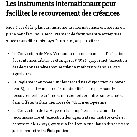
Les instruments internationaux pour
faciliter le recouvrement des créances
Face à ces défis, plusieurs instruments internationaux ont été mis en
place pour faciliter le recouvrement de factures entre entreprises
situées dans différents pays. Parmi eux, on peut citer :
La Convention de New York sur la reconnaissance et l’exécution
des sentences arbitrales étrangères (1958), qui permet l’exécution
des décisions rendues par les tribunaux arbitraux dans les États
signataires.
Le Règlement européen sur les procédures d’injonction de payer
(2006), qui offre une procédure simplifiée et rapide pour le
recouvrement de créances non contestées entre parties situées
dans différents États membres de l’Union européenne.
La Convention de La Haye sur la compétence judiciaire, la
reconnaissance et l’exécution des jugements en matière civile et
commerciale (2005), qui vise à faciliter la circulation des décisions
judiciaires entre les États parties.