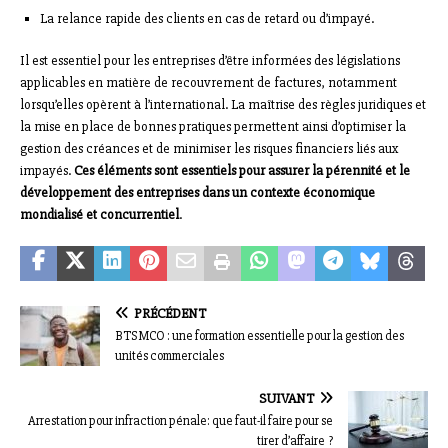
La relance rapide des clients en cas de retard ou d’impayé.
Il est essentiel pour les entreprises d’être informées des législations
applicables en matière de recouvrement de factures, notamment
lorsqu’elles opèrent à l’international. La maîtrise des règles juridiques et
la mise en place de bonnes pratiques permettent ainsi d’optimiser la
gestion des créances et de minimiser les risques financiers liés aux
impayés.
Ces éléments sont essentiels pour assurer la pérennité et le
développement des entreprises dans un contexte économique
mondialisé et concurrentiel
.
PRÉCÉDENT
BTS MCO : une formation essentielle pour la gestion des
unités commerciales
SUIVANT
Arrestation pour infraction pénale: que faut-il faire pour se
tirer d’affaire ?