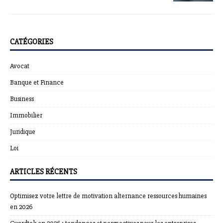
CATÉGORIES
Avocat
Banque et Finance
Business
Immobilier
Juridique
Loi
ARTICLES RÉCENTS
Optimisez votre lettre de motivation alternance ressources humaines
en 2026