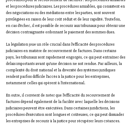
et les procédures judiciaires. Les procédures amiables, qui consistent en
des négociations ou des médiations entre les parties, sont souvent
privilégiées en raison de leur coût réduit et de leur rapidité. Toutefois,
en cas d’échec, il est possible de recourir aux tribunaux pour obtenir une
décision contraignante ordonnant le paiement des sommes dues.
La législation joue un rôle crucial dans l’efficacité des procédures
judiciaires en matière de recouvrement de factures. Dans certains
pays, les tribunaux sont rapidement engorgés, ce qui peut entraîner des
délais importants avant qu’une décision ne soit rendue. Par ailleurs, la
complexité du droit national et la diversité des systèmes juridiques
rendent parfois difficile l’accès à la justice pour les entreprises,
notamment celles qui opèrent à l’international.
En outre, il convient de noter que l’efficacité du recouvrement de
factures dépend également de la facilité avec laquelle les décisions
judiciaires peuvent être exécutées. Dans certaines juridictions, les
procédures d’exécution sont longues et coûteuses, ce qui peut dissuader
les entreprises de recourir à la justice pour récupérer leurs créances.