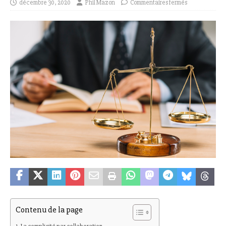
décembre 30, 2020
Phil Mazon
Commentaires fermés
Contenu de la page