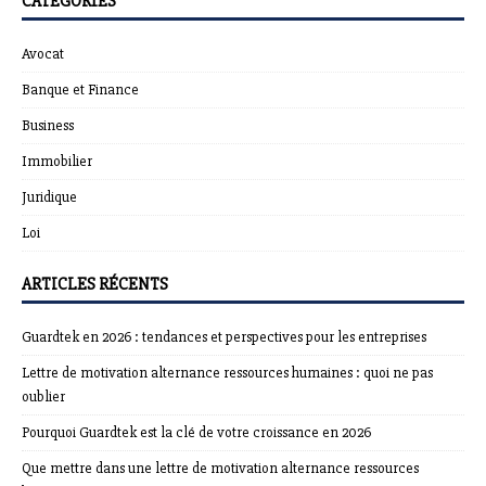
CATÉGORIES
Avocat
Banque et Finance
Business
Immobilier
Juridique
Loi
ARTICLES RÉCENTS
Guardtek en 2026 : tendances et perspectives pour les entreprises
Lettre de motivation alternance ressources humaines : quoi ne pas
oublier
Pourquoi Guardtek est la clé de votre croissance en 2026
Que mettre dans une lettre de motivation alternance ressources