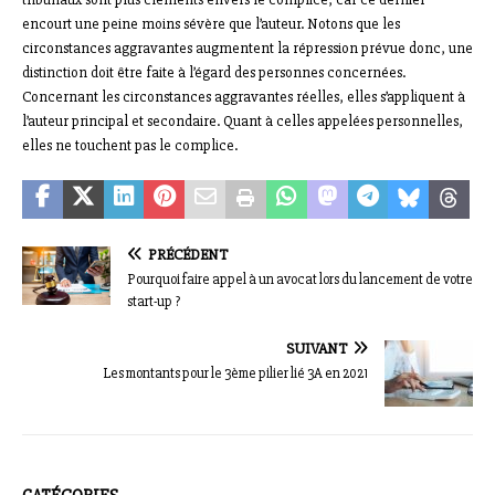
encourt une peine moins sévère que l’auteur. Notons que les
circonstances aggravantes augmentent la répression prévue donc, une
distinction doit être faite à l’égard des personnes concernées.
Concernant les circonstances aggravantes réelles, elles s’appliquent à
l’auteur principal et secondaire. Quant à celles appelées personnelles,
elles ne touchent pas le complice.
PRÉCÉDENT
Pourquoi faire appel à un avocat lors du lancement de votre
start-up ?
SUIVANT
Les montants pour le 3ème pilier lié 3A en 2021