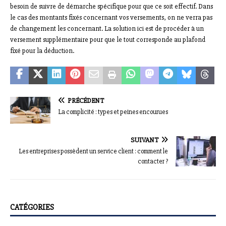
besoin de suivre de démarche spécifique pour que ce soit effectif. Dans
le cas des montants fixés concernant vos versements, on ne verra pas
de changement les concernant. La solution ici est de procéder à un
versement supplémentaire pour que le tout corresponde au plafond
fixé pour la déduction.
PRÉCÉDENT
La complicité : types et peines encourues
SUIVANT
Les entreprises possèdent un service client : comment le
contacter ?
CATÉGORIES