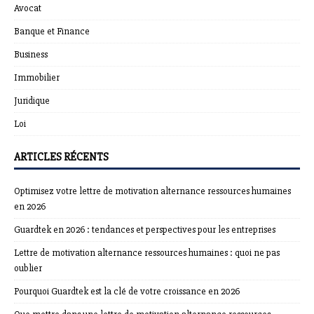
Avocat
Banque et Finance
Business
Immobilier
Juridique
Loi
ARTICLES RÉCENTS
Optimisez votre lettre de motivation alternance ressources humaines
en 2026
Guardtek en 2026 : tendances et perspectives pour les entreprises
Lettre de motivation alternance ressources humaines : quoi ne pas
oublier
Pourquoi Guardtek est la clé de votre croissance en 2026