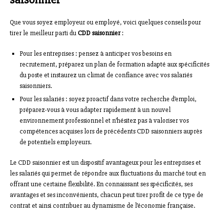
Que vous soyez employeur ou employé, voici quelques conseils pour
tirer le meilleur parti du
CDD saisonnier
:
Pour les entreprises : pensez à anticiper vos besoins en
recrutement, préparez un plan de formation adapté aux spécificités
du poste et instaurez un climat de confiance avec vos salariés
saisonniers.
Pour les salariés : soyez proactif dans votre recherche d’emploi,
préparez-vous à vous adapter rapidement à un nouvel
environnement professionnel et n’hésitez pas à valoriser vos
compétences acquises lors de précédents CDD saisonniers auprès
de potentiels employeurs.
Le CDD saisonnier est un dispositif avantageux pour les entreprises et
les salariés qui permet de répondre aux fluctuations du marché tout en
offrant une certaine flexibilité. En connaissant ses spécificités, ses
avantages et ses inconvénients, chacun peut tirer profit de ce type de
contrat et ainsi contribuer au dynamisme de l’économie française.