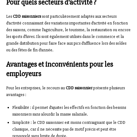
Pour quels secteurs d’activité ?
Les
CDD saisonniers
sont particulièrement adaptés aux secteurs
d’activité connaissant des variations importantes d’activité en fonction
des saisons, comme l’agriculture, le tourisme, la restauration ou encore
les sports d’hiver. Ils sont également utilisés dans le commerce et la
grande distribution pour faire face aux pics d’affluence lors des soldes
ou des fêtes de fin d’année.
Avantages et inconvénients pour les
employeurs
Pour les entreprises, le recours au
CDD saisonnier
présente plusieurs
avantages :
Flexibilité : il permet d’ajuster les effectifs en fonction des besoins
saisonniers sans alourdir la masse salariale.
Simplicité : le CDD saisonnier est moins contraignant que le CDD
classique, car il ne nécessite pas de motif précis et peut être
renouvelé sans limite de durée.