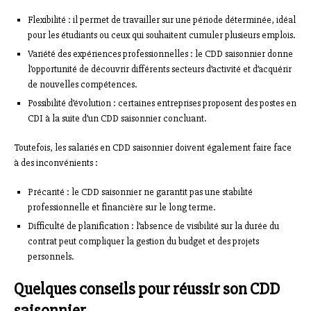
Flexibilité : il permet de travailler sur une période déterminée, idéal
pour les étudiants ou ceux qui souhaitent cumuler plusieurs emplois.
Variété des expériences professionnelles : le CDD saisonnier donne
l’opportunité de découvrir différents secteurs d’activité et d’acquérir
de nouvelles compétences.
Possibilité d’évolution : certaines entreprises proposent des postes en
CDI à la suite d’un CDD saisonnier concluant.
Toutefois, les salariés en CDD saisonnier doivent également faire face
à des inconvénients :
Précarité : le CDD saisonnier ne garantit pas une stabilité
professionnelle et financière sur le long terme.
Difficulté de planification : l’absence de visibilité sur la durée du
contrat peut compliquer la gestion du budget et des projets
personnels.
Quelques conseils pour réussir son CDD
saisonnier