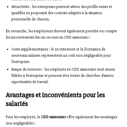
Attractivité : les entreprises peuvent attirer des profils variés et
qualifiés en proposant des contrats adaptés à la situation
personnelle de chacun.
En revanche, les employeurs doivent également prendre en compte
les inconvénients liés au recours au CDD saisonnier :
Coûts supplémentaires : le recrutement et la formation de
nouveaux salariés représentent un coût non négligeable pour
l’entreprise.
Risque de turnover : les employés en CDD saisonnier sont moins
fidèles à l’entreprise et peuvent être tentés de chercher d’autres
opportunités de travail.
Avantages et inconvénients pour les
salariés
Pour les employés, le
CDD saisonnier
offre également des avantages
non négligeables :