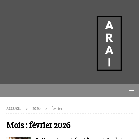
ACCUEIL
2026
février
Mois :
février 2026