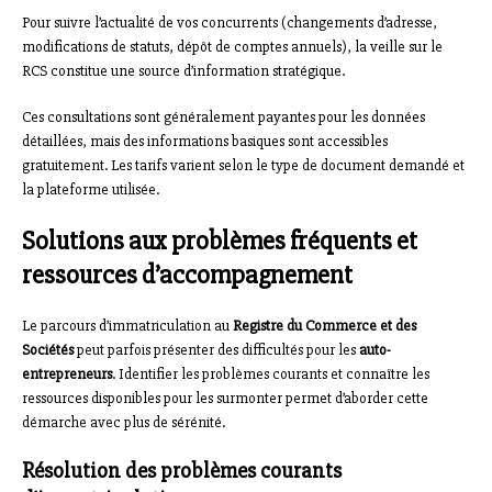
Pour suivre l’actualité de vos concurrents (changements d’adresse,
modifications de statuts, dépôt de comptes annuels), la veille sur le
RCS constitue une source d’information stratégique.
Ces consultations sont généralement payantes pour les données
détaillées, mais des informations basiques sont accessibles
gratuitement. Les tarifs varient selon le type de document demandé et
la plateforme utilisée.
Solutions aux problèmes fréquents et
ressources d’accompagnement
Le parcours d’immatriculation au
Registre du Commerce et des
Sociétés
peut parfois présenter des difficultés pour les
auto-
entrepreneurs
. Identifier les problèmes courants et connaître les
ressources disponibles pour les surmonter permet d’aborder cette
démarche avec plus de sérénité.
Résolution des problèmes courants