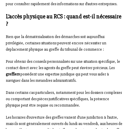
pour consulter rapidement des informations sur d’autres entreprises.
L’accès physique au RCS : quand est-il nécessaire
?
Bien que la dématérialisation des démarches soit aujourd’hui
privilégiée, certaines situations peuvent encore nécessiter un
déplacement physique au greffe du tribunal de commerce :
Pour obtenir des conseils personnalisés sur une situation spécifique, le
contact direct avec les agents du greffe peut s’avérer précieux. Les
greffiers
possèdent une expertise juridique qui peut vous aider à
naviguer dans les méandres administratifs.
Dans certains cas particuliers, notamment pour les dossiers complexes
ou comportant des pièces justificatives spécifiques, la présence
physique peut être requise ou recommandée.
Les horaires d’ouverture des greffes varient d’une juridiction à l’autre,
mais ils sont généralement ouverts du lundi au vendredi, aux heures de