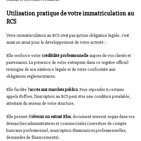
Utilisation pratique de votre immatriculation au
RCS
Votre immatriculation au RCS n’est pas qu’une obligation légale, c’est
aussi un atout pour le développement de votre activité :
Elle renforce votre
crédibilité professionnelle
auprès de vos clients et
partenaires. La présence de votre entreprise dans ce registre officiel
témoigne de son existence légale et de votre conformité aux
obligations réglementaires.
Elle facilite l’
accès aux marchés publics
. Pour répondre à certains
appels d’offres, l’inscription au RCS peut être une condition préalable,
attestant du sérieux de votre structure.
Elle permet d’
obtenir un extrait Kbis
, document souvent requis dans vos
démarches administratives et commerciales (ouverture de compte
bancaire professionnel, souscription d’assurances professionnelles,
demandes de financements).