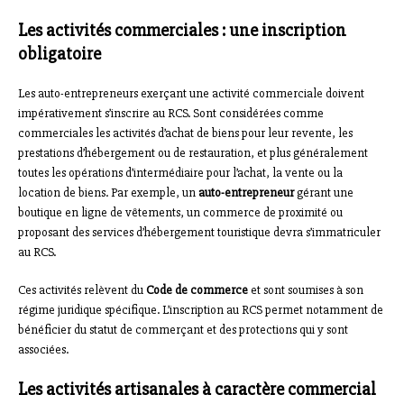
Les activités commerciales : une inscription
obligatoire
Les auto-entrepreneurs exerçant une activité commerciale doivent
impérativement s’inscrire au RCS. Sont considérées comme
commerciales les activités d’achat de biens pour leur revente, les
prestations d’hébergement ou de restauration, et plus généralement
toutes les opérations d’intermédiaire pour l’achat, la vente ou la
location de biens. Par exemple, un
auto-entrepreneur
gérant une
boutique en ligne de vêtements, un commerce de proximité ou
proposant des services d’hébergement touristique devra s’immatriculer
au RCS.
Ces activités relèvent du
Code de commerce
et sont soumises à son
régime juridique spécifique. L’inscription au RCS permet notamment de
bénéficier du statut de commerçant et des protections qui y sont
associées.
Les activités artisanales à caractère commercial