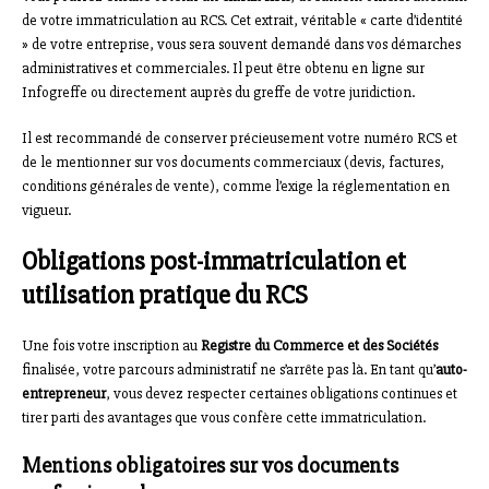
de votre immatriculation au RCS. Cet extrait, véritable « carte d’identité
» de votre entreprise, vous sera souvent demandé dans vos démarches
administratives et commerciales. Il peut être obtenu en ligne sur
Infogreffe ou directement auprès du greffe de votre juridiction.
Il est recommandé de conserver précieusement votre numéro RCS et
de le mentionner sur vos documents commerciaux (devis, factures,
conditions générales de vente), comme l’exige la réglementation en
vigueur.
Obligations post-immatriculation et
utilisation pratique du RCS
Une fois votre inscription au
Registre du Commerce et des Sociétés
finalisée, votre parcours administratif ne s’arrête pas là. En tant qu’
auto-
entrepreneur
, vous devez respecter certaines obligations continues et
tirer parti des avantages que vous confère cette immatriculation.
Mentions obligatoires sur vos documents