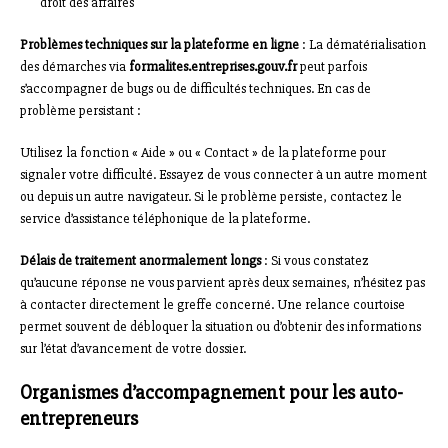
droit des affaires
Problèmes techniques sur la plateforme en ligne
: La dématérialisation
des démarches via
formalites.entreprises.gouv.fr
peut parfois
s’accompagner de bugs ou de difficultés techniques. En cas de
problème persistant :
Utilisez la fonction « Aide » ou « Contact » de la plateforme pour
signaler votre difficulté. Essayez de vous connecter à un autre moment
ou depuis un autre navigateur. Si le problème persiste, contactez le
service d’assistance téléphonique de la plateforme.
Délais de traitement anormalement longs
: Si vous constatez
qu’aucune réponse ne vous parvient après deux semaines, n’hésitez pas
à contacter directement le greffe concerné. Une relance courtoise
permet souvent de débloquer la situation ou d’obtenir des informations
sur l’état d’avancement de votre dossier.
Organismes d’accompagnement pour les auto-
entrepreneurs