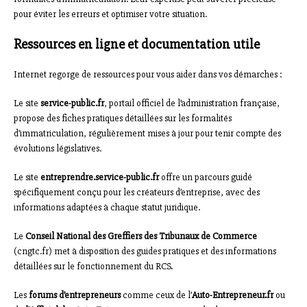
pour éviter les erreurs et optimiser votre situation.
Ressources en ligne et documentation utile
Internet regorge de ressources pour vous aider dans vos démarches :
Le site
service-public.fr
, portail officiel de l’administration française,
propose des fiches pratiques détaillées sur les formalités
d’immatriculation, régulièrement mises à jour pour tenir compte des
évolutions législatives.
Le site
entreprendre.service-public.fr
offre un parcours guidé
spécifiquement conçu pour les créateurs d’entreprise, avec des
informations adaptées à chaque statut juridique.
Le
Conseil National des Greffiers des Tribunaux de Commerce
(cngtc.fr) met à disposition des guides pratiques et des informations
détaillées sur le fonctionnement du RCS.
Les
forums d’entrepreneurs
comme ceux de l’
Auto-Entrepreneur.fr
ou