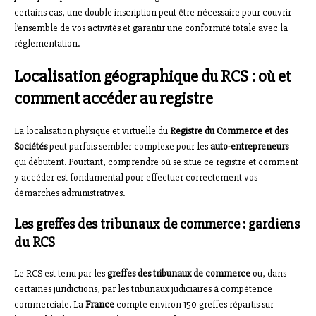
certains cas, une double inscription peut être nécessaire pour couvrir
l’ensemble de vos activités et garantir une conformité totale avec la
réglementation.
Localisation géographique du RCS : où et
comment accéder au registre
La localisation physique et virtuelle du
Registre du Commerce et des
Sociétés
peut parfois sembler complexe pour les
auto-entrepreneurs
qui débutent. Pourtant, comprendre où se situe ce registre et comment
y accéder est fondamental pour effectuer correctement vos
démarches administratives.
Les greffes des tribunaux de commerce : gardiens
du RCS
Le RCS est tenu par les
greffes des tribunaux de commerce
ou, dans
certaines juridictions, par les tribunaux judiciaires à compétence
commerciale. La
France
compte environ 150 greffes répartis sur