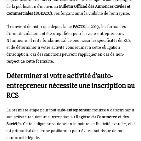
de la publication d’un avis au
Bulletin Officiel des Annonces Civiles et
Commerciales (BODACC)
, renforçant ainsi la visibilité de l’entreprise.
Il convient de noter que depuis la loi
PACTE
de 2019, les formalités
d’immatriculation ont été simplifiées pour les auto-entrepreneurs.
Néanmoins, il reste fondamental de bien saisir les spécificités du RCS
et de déterminer si votre activité vous soumet à cette obligation
d’inscription, car des sanctions peuvent s’appliquer en cas de non-
respect de cette formalité.
Déterminer si votre activité d’auto-
entrepreneur nécessite une inscription au
RCS
La première étape pour tout
auto-entrepreneur
consiste à déterminer si
son activité requiert une inscription au
Registre du Commerce et des
Sociétés
. Cette obligation varie selon la nature de l’activité exercée, et il
est primordial de bien se positionner pour éviter tout risque de non-
conformité légale.