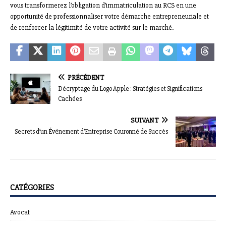
vous transformerez l’obligation d’immatriculation au RCS en une
opportunité de professionnaliser votre démarche entrepreneuriale et
de renforcer la légitimité de votre activité sur le marché.
PRÉCÉDENT
Décryptage du Logo Apple : Stratégies et Significations
Cachées
SUIVANT
Secrets d’un Événement d’Entreprise Couronné de Succès
CATÉGORIES
Avocat