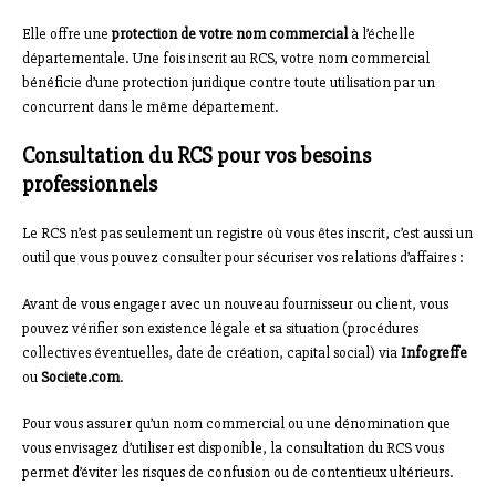
Elle offre une
protection de votre nom commercial
à l’échelle
départementale. Une fois inscrit au RCS, votre nom commercial
bénéficie d’une protection juridique contre toute utilisation par un
concurrent dans le même département.
Consultation du RCS pour vos besoins
professionnels
Le RCS n’est pas seulement un registre où vous êtes inscrit, c’est aussi un
outil que vous pouvez consulter pour sécuriser vos relations d’affaires :
Avant de vous engager avec un nouveau fournisseur ou client, vous
pouvez vérifier son existence légale et sa situation (procédures
collectives éventuelles, date de création, capital social) via
Infogreffe
ou
Societe.com
.
Pour vous assurer qu’un nom commercial ou une dénomination que
vous envisagez d’utiliser est disponible, la consultation du RCS vous
permet d’éviter les risques de confusion ou de contentieux ultérieurs.