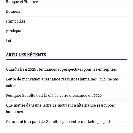
Banque et Finance
Business
Immobilier
Juridique
Loi
ARTICLES RÉCENTS
Guardtek en 2026 : tendances et perspectives pour les entreprises
Lettre de motivation alternance ressources humaines : quoi ne pas
oublier
Pourquoi Guardtek est la clé de votre croissance en 2026
Que mettre dans une lettre de motivation alternance ressources
humaines
Comment tirer parti de Guardtek pour votre marketing digital