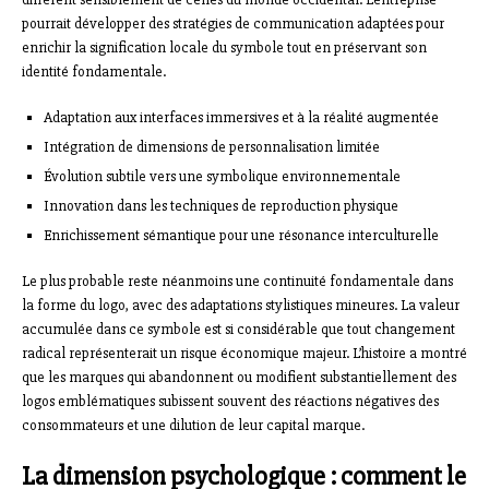
pourrait développer des stratégies de communication adaptées pour
enrichir la signification locale du symbole tout en préservant son
identité fondamentale.
Adaptation aux interfaces immersives et à la réalité augmentée
Intégration de dimensions de personnalisation limitée
Évolution subtile vers une symbolique environnementale
Innovation dans les techniques de reproduction physique
Enrichissement sémantique pour une résonance interculturelle
Le plus probable reste néanmoins une continuité fondamentale dans
la forme du logo, avec des adaptations stylistiques mineures. La valeur
accumulée dans ce symbole est si considérable que tout changement
radical représenterait un risque économique majeur. L’histoire a montré
que les marques qui abandonnent ou modifient substantiellement des
logos emblématiques subissent souvent des réactions négatives des
consommateurs et une dilution de leur capital marque.
La dimension psychologique : comment le