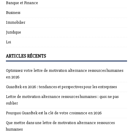
Banque et Finance
Business
Immobilier
Juridique
Loi
ARTICLES RÉCENTS
Optimisez votre lettre de motivation alternance ressources humaines
en 2026
Guardtek en 2026 : tendances et perspectives pour les entreprises
Lettre de motivation alternance ressources humaines : quoi ne pas
oublier
Pourquoi Guardtek est la clé de votre croissance en 2026
Que mettre dans une lettre de motivation alternance ressources
humaines