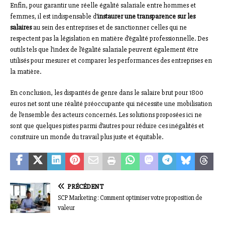
Enfin, pour garantir une réelle égalité salariale entre hommes et
femmes, il est indispensable d’
instaurer une transparence sur les
salaires
au sein des entreprises et de sanctionner celles qui ne
respectent pas la législation en matière d’égalité professionnelle. Des
outils tels que l’index de l’égalité salariale peuvent également être
utilisés pour mesurer et comparer les performances des entreprises en
la matière.
En conclusion, les disparités de genre dans le salaire brut pour 1800
euros net sont une réalité préoccupante qui nécessite une mobilisation
de l’ensemble des acteurs concernés. Les solutions proposées ici ne
sont que quelques pistes parmi d’autres pour réduire ces inégalités et
construire un monde du travail plus juste et équitable.
PRÉCÉDENT
SCP Marketing : Comment optimiser votre proposition de
valeur