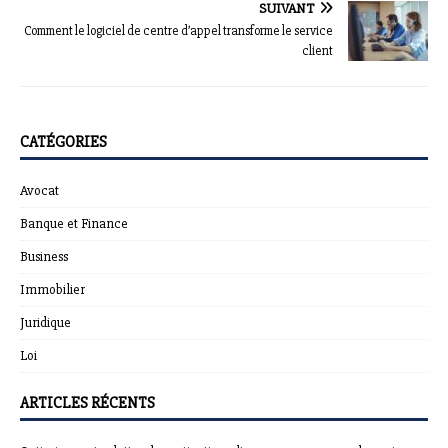
SUIVANT
Comment le logiciel de centre d’appel transforme le service
client
CATÉGORIES
Avocat
Banque et Finance
Business
Immobilier
Juridique
Loi
ARTICLES RÉCENTS