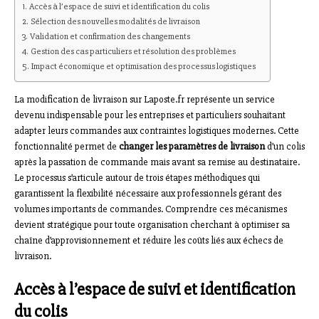
Accès à l’espace de suivi et identification du colis
Sélection des nouvelles modalités de livraison
Validation et confirmation des changements
Gestion des cas particuliers et résolution des problèmes
Impact économique et optimisation des processus logistiques
La modification de livraison sur Laposte.fr représente un service
devenu indispensable pour les entreprises et particuliers souhaitant
adapter leurs commandes aux contraintes logistiques modernes. Cette
fonctionnalité permet de
changer les paramètres de livraison
d’un colis
après la passation de commande mais avant sa remise au destinataire.
Le processus s’articule autour de trois étapes méthodiques qui
garantissent la flexibilité nécessaire aux professionnels gérant des
volumes importants de commandes. Comprendre ces mécanismes
devient stratégique pour toute organisation cherchant à optimiser sa
chaîne d’approvisionnement et réduire les coûts liés aux échecs de
livraison.
Accès à l’espace de suivi et identification
du colis