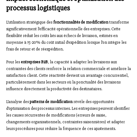
processus logistiques
L’utilisation stratégique des
fonctionnalités de modification
transforme
significativement l’efficacité opérationnelle des entreprises. Cette
flexibilité réduit les coûts liés aux échecs de livraison, estimés en
moyenne à 15-20% du coût initial d’expédition lorsque l’on intègre les
frais de retour et de réexpédition.
Pour les
entreprises B2B
, la capacité à adapter les livraisons aux
contraintes des clients renforce la relation commerciale et améliore la
satisfaction client. Cette réactivité devient un avantage concurrentiel,
particulièrement dans les secteurs où la ponctualité des livraisons
influence directement la productivité des destinataires.
L’analyse des
patterns de modification
révèle des opportunités
d’optimisation des processus internes. Les entreprises peuvent identifier
les causes récurrentes de modifications (erreurs de saisie,
changements organisationnels, contraintes saisonnières) et adapter
leurs procédures pour réduire la fréquence de ces ajustements.