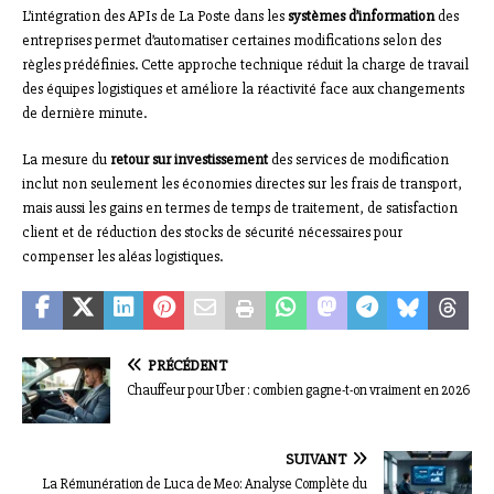
L’intégration des APIs de La Poste dans les
systèmes d’information
des
entreprises permet d’automatiser certaines modifications selon des
règles prédéfinies. Cette approche technique réduit la charge de travail
des équipes logistiques et améliore la réactivité face aux changements
de dernière minute.
La mesure du
retour sur investissement
des services de modification
inclut non seulement les économies directes sur les frais de transport,
mais aussi les gains en termes de temps de traitement, de satisfaction
client et de réduction des stocks de sécurité nécessaires pour
compenser les aléas logistiques.
PRÉCÉDENT
Chauffeur pour Uber : combien gagne-t-on vraiment en 2026
SUIVANT
La Rémunération de Luca de Meo: Analyse Complète du