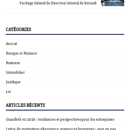
Package Salarial du Directeur Général de Renault
CATÉGORIES
Avocat
Banque et Finance
Business
Immobilier
Juridique
Loi
ARTICLES RÉCENTS
Guardtek en 2026 : tendances et perspectives pour les entreprises
Lettre de motivation alternance ressources humaines : quoi ne pas