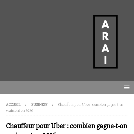
ACCUEIL
BUSINESS
Chauffeur pour Uber : combien gagne-t-on
vraiment en 2026
Chauffeur pour Uber : combien gagne-t-on