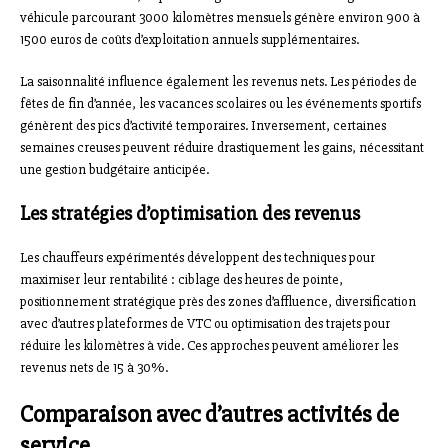
véhicule parcourant 3000 kilomètres mensuels génère environ 900 à
1500 euros de coûts d’exploitation annuels supplémentaires.
La saisonnalité influence également les revenus nets. Les périodes de
fêtes de fin d’année, les vacances scolaires ou les événements sportifs
génèrent des pics d’activité temporaires. Inversement, certaines
semaines creuses peuvent réduire drastiquement les gains, nécessitant
une gestion budgétaire anticipée.
Les stratégies d’optimisation des revenus
Les chauffeurs expérimentés développent des techniques pour
maximiser leur rentabilité : ciblage des heures de pointe,
positionnement stratégique près des zones d’affluence, diversification
avec d’autres plateformes de VTC ou optimisation des trajets pour
réduire les kilomètres à vide. Ces approches peuvent améliorer les
revenus nets de 15 à 30%.
Comparaison avec d’autres activités de
service