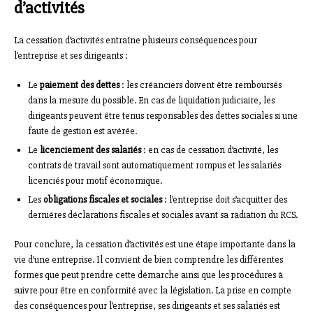
d’activités
La cessation d’activités entraîne plusieurs conséquences pour
l’entreprise et ses dirigeants :
Le
paiement des dettes
: les créanciers doivent être remboursés
dans la mesure du possible. En cas de liquidation judiciaire, les
dirigeants peuvent être tenus responsables des dettes sociales si une
faute de gestion est avérée.
Le
licenciement des salariés
: en cas de cessation d’activité, les
contrats de travail sont automatiquement rompus et les salariés
licenciés pour motif économique.
Les
obligations fiscales et sociales
: l’entreprise doit s’acquitter des
dernières déclarations fiscales et sociales avant sa radiation du RCS.
Pour conclure, la cessation d’activités est une étape importante dans la
vie d’une entreprise. Il convient de bien comprendre les différentes
formes que peut prendre cette démarche ainsi que les procédures à
suivre pour être en conformité avec la législation. La prise en compte
des conséquences pour l’entreprise, ses dirigeants et ses salariés est