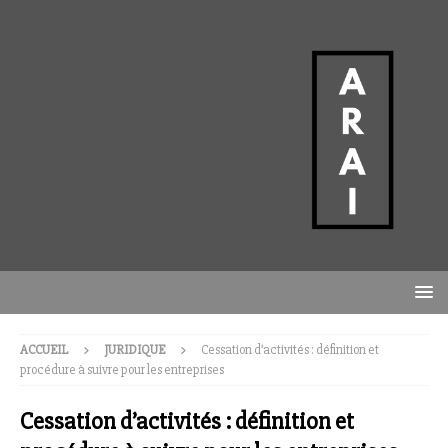
ACCUEIL
JURIDIQUE
Cessation d’activités : définition et
procédure à suivre pour les entreprises
Cessation d’activités : définition et