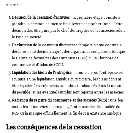
suivre :
Décision de la cessation d’activités
: la première étape consiste à
prendre la décision de mettre fin à l’exercice professionnel. Cette
décision doit être prise par le chef d’entreprise ou les associés selon
le type de société.
Déclaration de la cessation d’activités
: l’étape suivante consiste à
déclarer cette décision auprès des organismes compétents tels que
le Centre de formalités des entreprises (CFE) ou la Chambre de
commerce et d’industrie (CCI).
Liquidation des biens de l’entreprise
: dans le cas où l’entreprise est
soumise à une liquidation amiable ou judiciaire, les biens doivent
être liquidés. Les créanciers sont alors remboursés dans la mesure
du possible, et les éventuels surplus sont répartis entre les associés.
Radiation du registre du commerce et des sociétés (RCS)
: une fois
toutes les démarches accomplies, l’entreprise doit être radiée du
RCS. Cela marque officiellement la fin de son existence juridique.
Les conséquences de la cessation