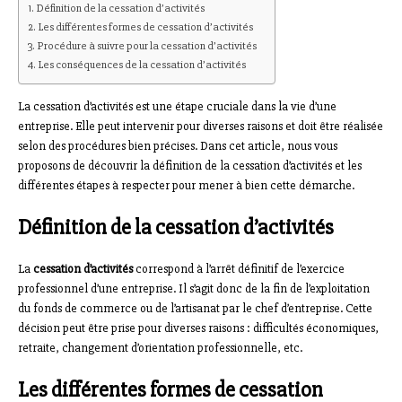
Définition de la cessation d’activités
Les différentes formes de cessation d’activités
Procédure à suivre pour la cessation d’activités
Les conséquences de la cessation d’activités
La cessation d’activités est une étape cruciale dans la vie d’une
entreprise. Elle peut intervenir pour diverses raisons et doit être réalisée
selon des procédures bien précises. Dans cet article, nous vous
proposons de découvrir la définition de la cessation d’activités et les
différentes étapes à respecter pour mener à bien cette démarche.
Définition de la cessation d’activités
La
cessation d’activités
correspond à l’arrêt définitif de l’exercice
professionnel d’une entreprise. Il s’agit donc de la fin de l’exploitation
du fonds de commerce ou de l’artisanat par le chef d’entreprise. Cette
décision peut être prise pour diverses raisons : difficultés économiques,
retraite, changement d’orientation professionnelle, etc.
Les différentes formes de cessation