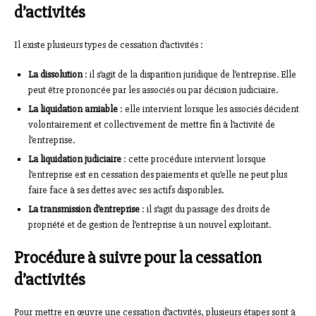
d’activités
Il existe plusieurs types de cessation d’activités :
La dissolution
: il s’agit de la disparition juridique de l’entreprise. Elle
peut être prononcée par les associés ou par décision judiciaire.
La liquidation amiable
: elle intervient lorsque les associés décident
volontairement et collectivement de mettre fin à l’activité de
l’entreprise.
La liquidation judiciaire
: cette procédure intervient lorsque
l’entreprise est en cessation des paiements et qu’elle ne peut plus
faire face à ses dettes avec ses actifs disponibles.
La transmission d’entreprise
: il s’agit du passage des droits de
propriété et de gestion de l’entreprise à un nouvel exploitant.
Procédure à suivre pour la cessation
d’activités
Pour mettre en œuvre une cessation d’activités, plusieurs étapes sont à