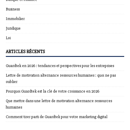
Business
Immobilier
Juridique
Loi
ARTICLES RÉCENTS
Guardtek en 2026 : tendances et perspectives pour les entreprises
Lettre de motivation alternance ressources humaines : quoi ne pas
oublier
Pourquoi Guardtek est la clé de votre croissance en 2026
Que mettre dans une lettre de motivation alternance ressources
humaines
Comment tirer parti de Guardtek pour votre marketing digital