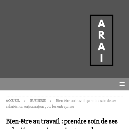
ACCUEIL
BUSINESS
Bien-être au travail : prendre soin de ses
salariés, un enjeu majeur pour les entreprises
Bien-être au travail : prendre soin de ses