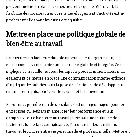
peuvent mettre en place des mesures telles que le télétravail, la
flexibilité des horaires ou encore le développement d’activités extra-
professionnelles pour favoriser cet équilibre.
Mettre en place une politique globale de
bien-être au travail
Pour assurer un bien-être durable au sein de leur organisation, les
entreprises doivent adopter une approche globale et intégrée. Cela
implique de travailler sur tous les aspects précédemment cités, mais
également de mettre en place une communication interne efficace,
d’impliquer les salariés dans la prise de décision et de développer une
culture d’entreprise basée sur le respect et la bienveillance.
En somme, prendre soin de ses salariés est un enjeu majeur pour les
entreprises qui souhaitent améliorer leur performance et leur
compétitivité. Le bien-être au travail passe par une multitude de
facteurs tels que la reconnaissance, l’autonomie, les conditions de
travail et l’équilibre entre vie personnelle et professionnelle. Mettre en