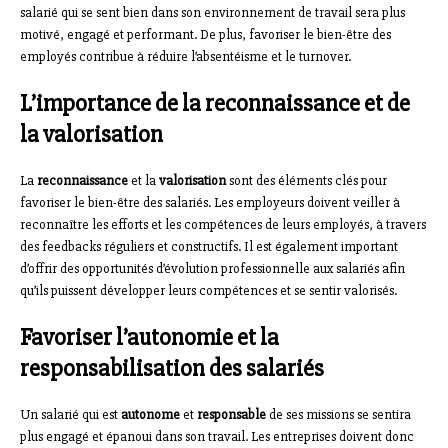
salarié qui se sent bien dans son environnement de travail sera plus
motivé, engagé et performant. De plus, favoriser le bien-être des
employés contribue à réduire l’absentéisme et le turnover.
L’importance de la reconnaissance et de
la valorisation
La
reconnaissance
et la
valorisation
sont des éléments clés pour
favoriser le bien-être des salariés. Les employeurs doivent veiller à
reconnaître les efforts et les compétences de leurs employés, à travers
des feedbacks réguliers et constructifs. Il est également important
d’offrir des opportunités d’évolution professionnelle aux salariés afin
qu’ils puissent développer leurs compétences et se sentir valorisés.
Favoriser l’autonomie et la
responsabilisation des salariés
Un salarié qui est
autonome
et
responsable
de ses missions se sentira
plus engagé et épanoui dans son travail. Les entreprises doivent donc