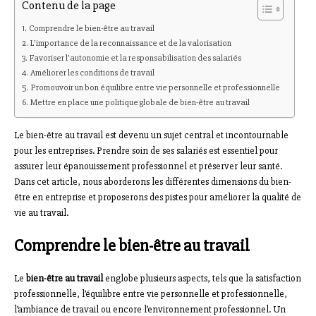
Contenu de la page
Comprendre le bien-être au travail
L’importance de la reconnaissance et de la valorisation
Favoriser l’autonomie et la responsabilisation des salariés
Améliorer les conditions de travail
Promouvoir un bon équilibre entre vie personnelle et professionnelle
Mettre en place une politique globale de bien-être au travail
Le bien-être au travail est devenu un sujet central et incontournable
pour les entreprises. Prendre soin de ses salariés est essentiel pour
assurer leur épanouissement professionnel et préserver leur santé.
Dans cet article, nous aborderons les différentes dimensions du bien-
être en entreprise et proposerons des pistes pour améliorer la qualité de
vie au travail.
Comprendre le bien-être au travail
Le
bien-être au travail
englobe plusieurs aspects, tels que la satisfaction
professionnelle, l’équilibre entre vie personnelle et professionnelle,
l’ambiance de travail ou encore l’environnement professionnel. Un