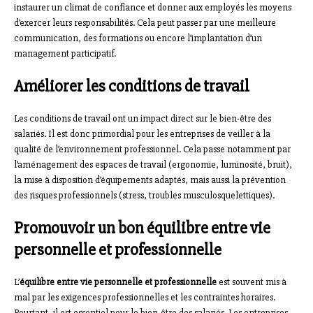
instaurer un climat de confiance et donner aux employés les moyens
d’exercer leurs responsabilités. Cela peut passer par une meilleure
communication, des formations ou encore l’implantation d’un
management participatif.
Améliorer les conditions de travail
Les conditions de travail ont un impact direct sur le bien-être des
salariés. Il est donc primordial pour les entreprises de veiller à la
qualité de l’environnement professionnel. Cela passe notamment par
l’aménagement des espaces de travail (ergonomie, luminosité, bruit),
la mise à disposition d’équipements adaptés, mais aussi la prévention
des risques professionnels (stress, troubles musculosquelettiques).
Promouvoir un bon équilibre entre vie
personnelle et professionnelle
L’
équilibre entre vie personnelle et professionnelle
est souvent mis à
mal par les exigences professionnelles et les contraintes horaires.
Pourtant, il est essentiel pour le bien-être des salariés. Les entreprises