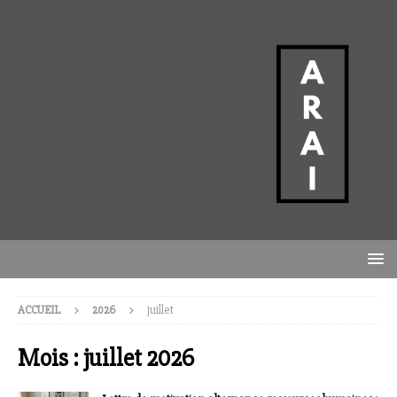
ACCUEIL
2026
juillet
Mois :
juillet 2026