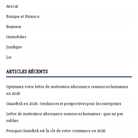
Avocat
Banque et Finance
Business
Immobilier
Juridique
Loi
ARTICLES RÉCENTS
Optimisez votre lettre de motivation alternance ressources humaines
en 2026
Guardtek en 2026 : tendances et perspectives pour les entreprises
Lettre de motivation alternance ressources humaines : quoi ne pas
oublier
Pourquoi Guardtek est la clé de votre croissance en 2026