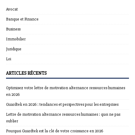
Avocat
Banque et Finance
Business
Immobilier
Juridique
Loi
ARTICLES RÉCENTS
Optimisez votre lettre de motivation alternance ressources humaines
en 2026
Guardtek en 2026 : tendances et perspectives pour les entreprises
Lettre de motivation alternance ressources humaines : quoi ne pas
oublier
Pourquoi Guardtek est la clé de votre croissance en 2026