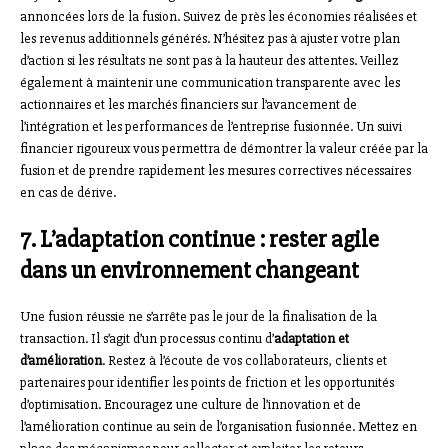
annoncées lors de la fusion. Suivez de près les économies réalisées et
les revenus additionnels générés. N’hésitez pas à ajuster votre plan
d’action si les résultats ne sont pas à la hauteur des attentes. Veillez
également à maintenir une communication transparente avec les
actionnaires et les marchés financiers sur l’avancement de
l’intégration et les performances de l’entreprise fusionnée. Un suivi
financier rigoureux vous permettra de démontrer la valeur créée par la
fusion et de prendre rapidement les mesures correctives nécessaires
en cas de dérive.
7. L’adaptation continue : rester agile
dans un environnement changeant
Une fusion réussie ne s’arrête pas le jour de la finalisation de la
transaction. Il s’agit d’un processus continu d’
adaptation et
d’amélioration
. Restez à l’écoute de vos collaborateurs, clients et
partenaires pour identifier les points de friction et les opportunités
d’optimisation. Encouragez une culture de l’innovation et de
l’amélioration continue au sein de l’organisation fusionnée. Mettez en