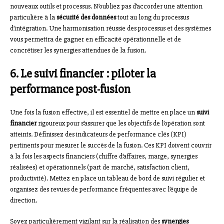
nouveaux outils et processus. N’oubliez pas d’accorder une attention
particulière à la
sécurité des données
tout au long du processus
d’intégration. Une harmonisation réussie des processus et des systèmes
vous permettra de gagner en efficacité opérationnelle et de
concrétiser les synergies attendues de la fusion.
6. Le suivi financier : piloter la
performance post-fusion
Une fois la fusion effective, il est essentiel de mettre en place un
suivi
financier
rigoureux pour s’assurer que les objectifs de l’opération sont
atteints. Définissez des indicateurs de performance clés (KPI)
pertinents pour mesurer le succès de la fusion. Ces KPI doivent couvrir
à la fois les aspects financiers (chiffre d’affaires, marge, synergies
réalisées) et opérationnels (part de marché, satisfaction client,
productivité). Mettez en place un tableau de bord de suivi régulier et
organisez des revues de performance fréquentes avec l’équipe de
direction.
Soyez particulièrement vigilant sur la réalisation des
synergies