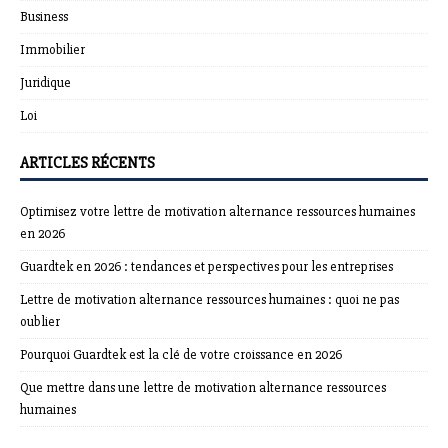
Business
Immobilier
Juridique
Loi
ARTICLES RÉCENTS
Optimisez votre lettre de motivation alternance ressources humaines
en 2026
Guardtek en 2026 : tendances et perspectives pour les entreprises
Lettre de motivation alternance ressources humaines : quoi ne pas
oublier
Pourquoi Guardtek est la clé de votre croissance en 2026
Que mettre dans une lettre de motivation alternance ressources
humaines