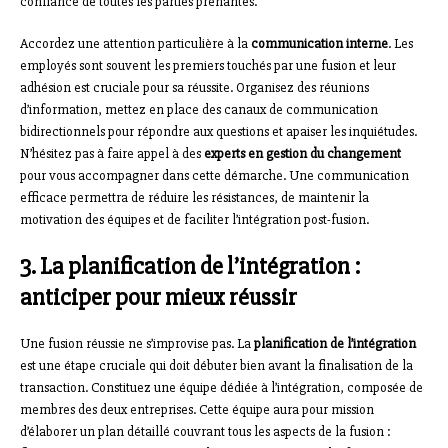
confiance de toutes les parties prenantes.
Accordez une attention particulière à la
communication interne
. Les
employés sont souvent les premiers touchés par une fusion et leur
adhésion est cruciale pour sa réussite. Organisez des réunions
d’information, mettez en place des canaux de communication
bidirectionnels pour répondre aux questions et apaiser les inquiétudes.
N’hésitez pas à faire appel à des
experts en gestion du changement
pour vous accompagner dans cette démarche. Une communication
efficace permettra de réduire les résistances, de maintenir la
motivation des équipes et de faciliter l’intégration post-fusion.
3. La planification de l’intégration :
anticiper pour mieux réussir
Une fusion réussie ne s’improvise pas. La
planification de l’intégration
est une étape cruciale qui doit débuter bien avant la finalisation de la
transaction. Constituez une équipe dédiée à l’intégration, composée de
membres des deux entreprises. Cette équipe aura pour mission
d’élaborer un plan détaillé couvrant tous les aspects de la fusion :