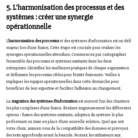
5. L’harmonisation des processus et des
systèmes : créer une synergie
opérationnelle
L’
harmonisation des processus
et des systèmes d’information est un défi
majeur lors d’une fusion. Cette étape est cruciale pour réaliser les
synergies opérationnelles attendues. Commencez par cartographier
l’ensemble des processus et systèmes existants dans les deux
entreprises. Identifiez les meilleures pratiques de chaque organisation
et définissez les processus cibles pour l’entité fusionnée. Veillez à
impliquer les équipes opérationnelles dans cette démarche pour
bénéficier de leur expertise et faciliter l’adhésion au changement.
La
migration des systèmes d’information
est souvent l’un des chantiers
les plus complexes d’une fusion. Évaluez soigneusement les différentes
options : fusion des systèmes existants, adoption du système le plus
performant ou mise en place d’une nouvelle solution. Quel que soit
votre choix, assurez-vous de la compatibilité des données et prévoyez
des tests approfondis avant la bascule. Formez les utilisateurs aux