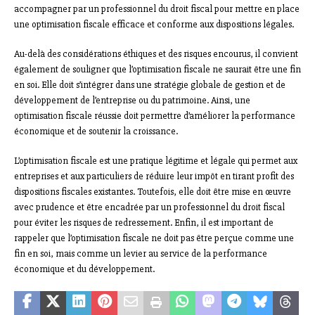
accompagner par un professionnel du droit fiscal pour mettre en place
une optimisation fiscale efficace et conforme aux dispositions légales.
Au-delà des considérations éthiques et des risques encourus, il convient
également de souligner que l’optimisation fiscale ne saurait être une fin
en soi. Elle doit s’intégrer dans une stratégie globale de gestion et de
développement de l’entreprise ou du patrimoine. Ainsi, une
optimisation fiscale réussie doit permettre d’améliorer la performance
économique et de soutenir la croissance.
L’optimisation fiscale est une pratique légitime et légale qui permet aux
entreprises et aux particuliers de réduire leur impôt en tirant profit des
dispositions fiscales existantes. Toutefois, elle doit être mise en œuvre
avec prudence et être encadrée par un professionnel du droit fiscal
pour éviter les risques de redressement. Enfin, il est important de
rappeler que l’optimisation fiscale ne doit pas être perçue comme une
fin en soi, mais comme un levier au service de la performance
économique et du développement.