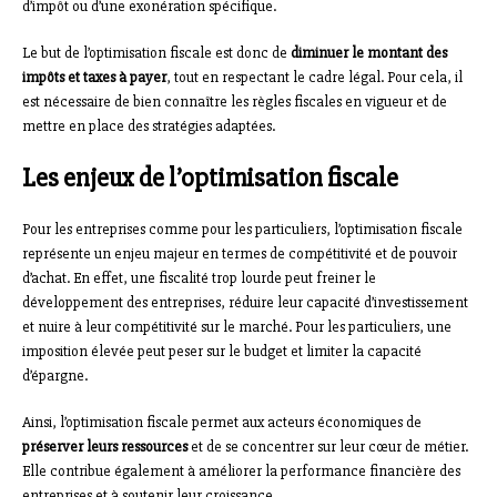
d’impôt ou d’une exonération spécifique.
Le but de l’optimisation fiscale est donc de
diminuer le montant des
impôts et taxes à payer
, tout en respectant le cadre légal. Pour cela, il
est nécessaire de bien connaître les règles fiscales en vigueur et de
mettre en place des stratégies adaptées.
Les enjeux de l’optimisation fiscale
Pour les entreprises comme pour les particuliers, l’optimisation fiscale
représente un enjeu majeur en termes de compétitivité et de pouvoir
d’achat. En effet, une fiscalité trop lourde peut freiner le
développement des entreprises, réduire leur capacité d’investissement
et nuire à leur compétitivité sur le marché. Pour les particuliers, une
imposition élevée peut peser sur le budget et limiter la capacité
d’épargne.
Ainsi, l’optimisation fiscale permet aux acteurs économiques de
préserver leurs ressources
et de se concentrer sur leur cœur de métier.
Elle contribue également à améliorer la performance financière des
entreprises et à soutenir leur croissance.