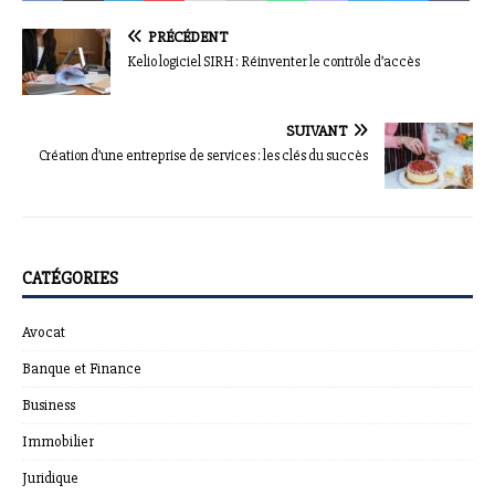
PRÉCÉDENT
Kelio logiciel SIRH : Réinventer le contrôle d’accès
SUIVANT
Création d’une entreprise de services : les clés du succès
CATÉGORIES
Avocat
Banque et Finance
Business
Immobilier
Juridique