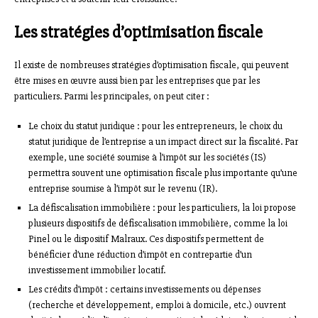
Les stratégies d’optimisation fiscale
Il existe de nombreuses stratégies d’optimisation fiscale, qui peuvent
être mises en œuvre aussi bien par les entreprises que par les
particuliers. Parmi les principales, on peut citer :
Le choix du statut juridique : pour les entrepreneurs, le choix du
statut juridique de l’entreprise a un impact direct sur la fiscalité. Par
exemple, une société soumise à l’impôt sur les sociétés (IS)
permettra souvent une optimisation fiscale plus importante qu’une
entreprise soumise à l’impôt sur le revenu (IR).
La défiscalisation immobilière : pour les particuliers, la loi propose
plusieurs dispositifs de défiscalisation immobilière, comme la loi
Pinel ou le dispositif Malraux. Ces dispositifs permettent de
bénéficier d’une réduction d’impôt en contrepartie d’un
investissement immobilier locatif.
Les crédits d’impôt : certains investissements ou dépenses
(recherche et développement, emploi à domicile, etc.) ouvrent