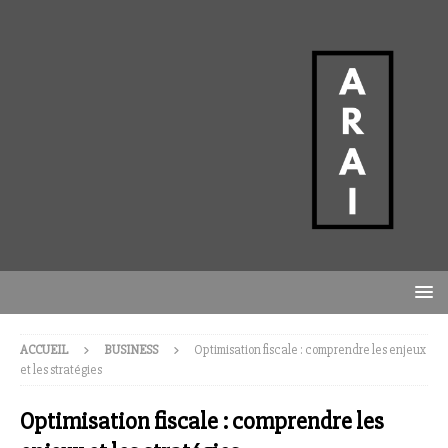
ACCUEIL
BUSINESS
Optimisation fiscale : comprendre les enjeux
et les stratégies
Optimisation fiscale : comprendre les