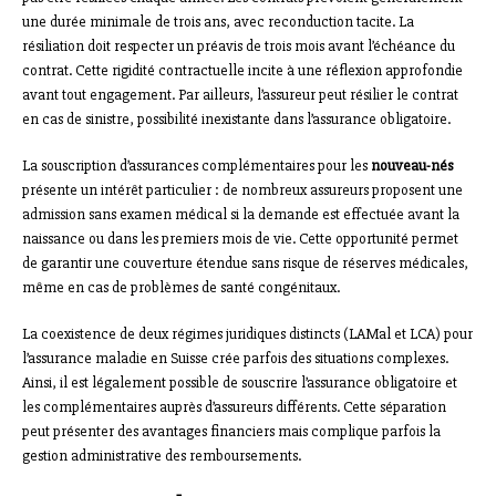
une durée minimale de trois ans, avec reconduction tacite. La
résiliation doit respecter un préavis de trois mois avant l’échéance du
contrat. Cette rigidité contractuelle incite à une réflexion approfondie
avant tout engagement. Par ailleurs, l’assureur peut résilier le contrat
en cas de sinistre, possibilité inexistante dans l’assurance obligatoire.
La souscription d’assurances complémentaires pour les
nouveau-nés
présente un intérêt particulier : de nombreux assureurs proposent une
admission sans examen médical si la demande est effectuée avant la
naissance ou dans les premiers mois de vie. Cette opportunité permet
de garantir une couverture étendue sans risque de réserves médicales,
même en cas de problèmes de santé congénitaux.
La coexistence de deux régimes juridiques distincts (LAMal et LCA) pour
l’assurance maladie en Suisse crée parfois des situations complexes.
Ainsi, il est légalement possible de souscrire l’assurance obligatoire et
les complémentaires auprès d’assureurs différents. Cette séparation
peut présenter des avantages financiers mais complique parfois la
gestion administrative des remboursements.