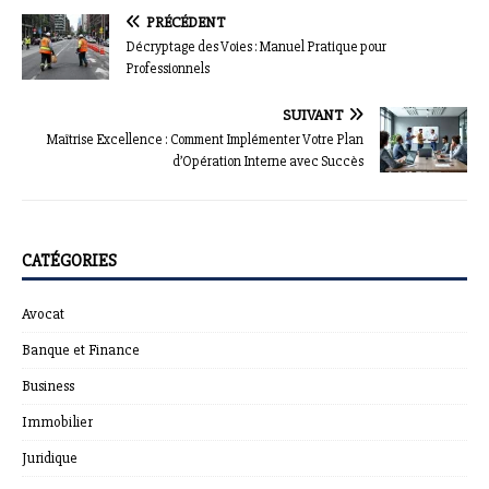
PRÉCÉDENT
Décryptage des Voies : Manuel Pratique pour
Professionnels
SUIVANT
Maîtrise Excellence : Comment Implémenter Votre Plan
d’Opération Interne avec Succès
CATÉGORIES
Avocat
Banque et Finance
Business
Immobilier
Juridique