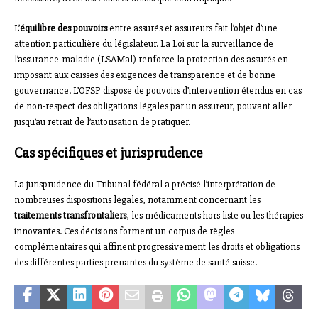
L’
équilibre des pouvoirs
entre assurés et assureurs fait l’objet d’une
attention particulière du législateur. La Loi sur la surveillance de
l’assurance-maladie (LSAMal) renforce la protection des assurés en
imposant aux caisses des exigences de transparence et de bonne
gouvernance. L’OFSP dispose de pouvoirs d’intervention étendus en cas
de non-respect des obligations légales par un assureur, pouvant aller
jusqu’au retrait de l’autorisation de pratiquer.
Cas spécifiques et jurisprudence
La jurisprudence du Tribunal fédéral a précisé l’interprétation de
nombreuses dispositions légales, notamment concernant les
traitements transfrontaliers
, les médicaments hors liste ou les thérapies
innovantes. Ces décisions forment un corpus de règles
complémentaires qui affinent progressivement les droits et obligations
des différentes parties prenantes du système de santé suisse.