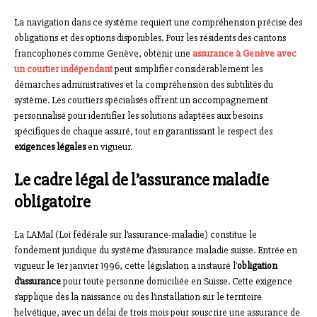
La navigation dans ce système requiert une compréhension précise des
obligations et des options disponibles. Pour les résidents des cantons
francophones comme Genève, obtenir une
assurance à Genève avec
un courtier indépendant
peut simplifier considérablement les
démarches administratives et la compréhension des subtilités du
système. Les courtiers spécialisés offrent un accompagnement
personnalisé pour identifier les solutions adaptées aux besoins
spécifiques de chaque assuré, tout en garantissant le respect des
exigences légales
en vigueur.
Le cadre légal de l’assurance maladie
obligatoire
La LAMal (Loi fédérale sur l’assurance-maladie) constitue le
fondement juridique du système d’assurance maladie suisse. Entrée en
vigueur le 1er janvier 1996, cette législation a instauré l’
obligation
d’assurance
pour toute personne domiciliée en Suisse. Cette exigence
s’applique dès la naissance ou dès l’installation sur le territoire
helvétique, avec un délai de trois mois pour souscrire une assurance de