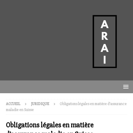
ACCUEIL
JURIDIQUE
Obligations légales en matière d’assurance
maladie en Suisse
Obligations légales en matière