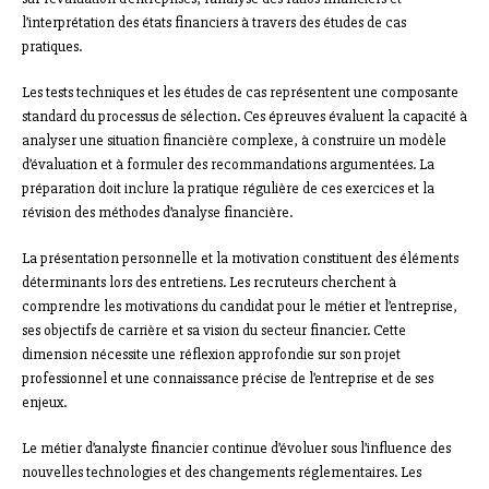
l’interprétation des états financiers à travers des études de cas
pratiques.
Les tests techniques et les études de cas représentent une composante
standard du processus de sélection. Ces épreuves évaluent la capacité à
analyser une situation financière complexe, à construire un modèle
d’évaluation et à formuler des recommandations argumentées. La
préparation doit inclure la pratique régulière de ces exercices et la
révision des méthodes d’analyse financière.
La présentation personnelle et la motivation constituent des éléments
déterminants lors des entretiens. Les recruteurs cherchent à
comprendre les motivations du candidat pour le métier et l’entreprise,
ses objectifs de carrière et sa vision du secteur financier. Cette
dimension nécessite une réflexion approfondie sur son projet
professionnel et une connaissance précise de l’entreprise et de ses
enjeux.
Le métier d’analyste financier continue d’évoluer sous l’influence des
nouvelles technologies et des changements réglementaires. Les