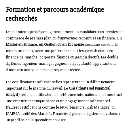
Formation et parcours académique
recherchés
Les recruteurs privilégient généralement les candidats issus d’écoles de
commerce de premier plan ou d’universités reconnues en finance. Un
Master en Finance, en Gestion ou en Économie
constitue souvent le
minimum requis, avec une préférence pour les spécialisations en
finance de marché, corporate finance ou gestion d’actifs. Les double
diplômes ingénieur-manager gagnent en popularité, apportant une
dimension analytique et technique appréciée.
Les certifications professionnelles représentent un différenciateur
important sur le marché du travail. Le
CFA (Chartered Financial
Analyst)
reste la certification de référence internationale, démontrant
une expertise technique solide et un engagement professionnel.
D’autres certifications comme le FRM (Financial Risk Manager) ou
l’AMF (Autorité des Marchés Financiers) peuvent également valoriser
un profil selon la spécialisation visée.