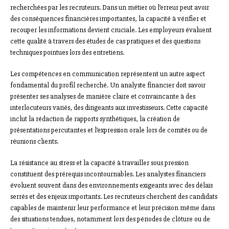
recherchées par les recruteurs. Dans un métier où l’erreur peut avoir
des conséquences financières importantes, la capacité à vérifier et
recouper les informations devient cruciale. Les employeurs évaluent
cette qualité à travers des études de cas pratiques et des questions
techniques pointues lors des entretiens.
Les compétences en communication représentent un autre aspect
fondamental du profil recherché. Un analyste financier doit savoir
présenter ses analyses de manière claire et convaincante à des
interlocuteurs variés, des dirigeants aux investisseurs. Cette capacité
inclut la rédaction de rapports synthétiques, la création de
présentations percutantes et l’expression orale lors de comités ou de
réunions clients.
La résistance au stress et la capacité à travailler sous pression
constituent des prérequis incontournables. Les analystes financiers
évoluent souvent dans des environnements exigeants avec des délais
serrés et des enjeux importants. Les recruteurs cherchent des candidats
capables de maintenir leur performance et leur précision même dans
des situations tendues, notamment lors des périodes de clôture ou de