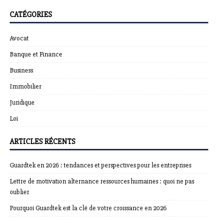
CATÉGORIES
Avocat
Banque et Finance
Business
Immobilier
Juridique
Loi
ARTICLES RÉCENTS
Guardtek en 2026 : tendances et perspectives pour les entreprises
Lettre de motivation alternance ressources humaines : quoi ne pas
oublier
Pourquoi Guardtek est la clé de votre croissance en 2026