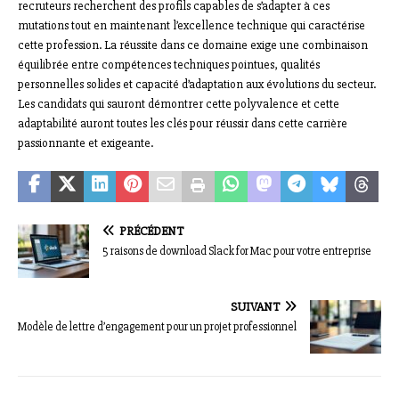
recruteurs recherchent des profils capables de s’adapter à ces
mutations tout en maintenant l’excellence technique qui caractérise
cette profession. La réussite dans ce domaine exige une combinaison
équilibrée entre compétences techniques pointues, qualités
personnelles solides et capacité d’adaptation aux évolutions du secteur.
Les candidats qui sauront démontrer cette polyvalence et cette
adaptabilité auront toutes les clés pour réussir dans cette carrière
passionnante et exigeante.
PRÉCÉDENT
5 raisons de download Slack for Mac pour votre entreprise
SUIVANT
Modèle de lettre d’engagement pour un projet professionnel