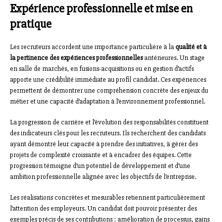
Expérience professionnelle et mise en
pratique
Les recruteurs accordent une importance particulière à la
qualité et à
la pertinence des expériences professionnelles
antérieures. Un stage
en salle de marchés, en fusions-acquisitions ou en gestion d’actifs
apporte une crédibilité immédiate au profil candidat. Ces expériences
permettent de démontrer une compréhension concrète des enjeux du
métier et une capacité d’adaptation à l’environnement professionnel.
La progression de carrière et l’évolution des responsabilités constituent
des indicateurs clés pour les recruteurs. Ils recherchent des candidats
ayant démontré leur capacité à prendre des initiatives, à gérer des
projets de complexité croissante et à encadrer des équipes. Cette
progression témoigne d’un potentiel de développement et d’une
ambition professionnelle alignée avec les objectifs de l’entreprise.
Les réalisations concrètes et mesurables retiennent particulièrement
l’attention des employeurs. Un candidat doit pouvoir présenter des
exemples précis de ses contributions : amélioration de processus, gains