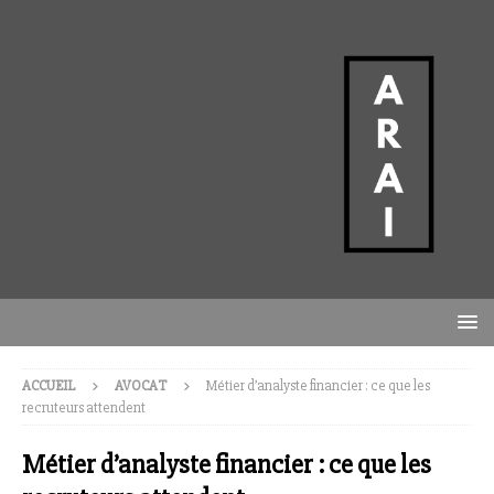
ACCUEIL
AVOCAT
Métier d’analyste financier : ce que les
recruteurs attendent
Métier d’analyste financier : ce que les