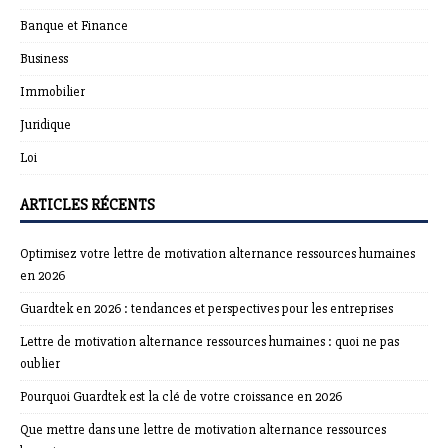
Banque et Finance
Business
Immobilier
Juridique
Loi
ARTICLES RÉCENTS
Optimisez votre lettre de motivation alternance ressources humaines
en 2026
Guardtek en 2026 : tendances et perspectives pour les entreprises
Lettre de motivation alternance ressources humaines : quoi ne pas
oublier
Pourquoi Guardtek est la clé de votre croissance en 2026
Que mettre dans une lettre de motivation alternance ressources