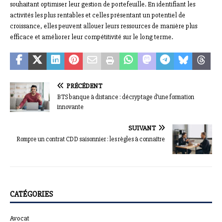
souhaitant optimiser leur gestion de portefeuille. En identifiant les
activités les plus rentables et celles présentant un potentiel de
croissance, elles peuvent allouer leurs ressources de manière plus
efficace et améliorer leur compétitivité sur le long terme.
PRÉCÉDENT
BTS banque à distance : décryptage d’une formation
innovante
SUIVANT
Rompre un contrat CDD saisonnier : les règles à connaître
CATÉGORIES
Avocat