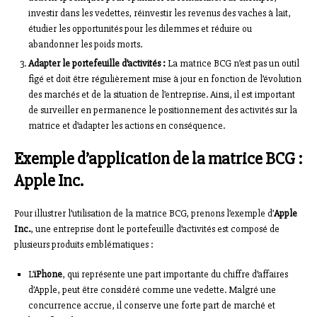
investir dans les vedettes, réinvestir les revenus des vaches à lait,
étudier les opportunités pour les dilemmes et réduire ou
abandonner les poids morts.
Adapter le portefeuille d’activités :
La matrice BCG n’est pas un outil
figé et doit être régulièrement mise à jour en fonction de l’évolution
des marchés et de la situation de l’entreprise. Ainsi, il est important
de surveiller en permanence le positionnement des activités sur la
matrice et d’adapter les actions en conséquence.
Exemple d’application de la matrice BCG :
Apple Inc.
Pour illustrer l’utilisation de la matrice BCG, prenons l’exemple d’
Apple
Inc.
, une entreprise dont le portefeuille d’activités est composé de
plusieurs produits emblématiques :
L’
iPhone
, qui représente une part importante du chiffre d’affaires
d’Apple, peut être considéré comme une vedette. Malgré une
concurrence accrue, il conserve une forte part de marché et