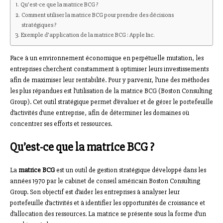
Qu’est-ce que la matrice BCG ?
Comment utiliser la matrice BCG pour prendre des décisions
stratégiques ?
Exemple d’application de la matrice BCG : Apple Inc.
Face à un environnement économique en perpétuelle mutation, les
entreprises cherchent constamment à optimiser leurs investissements
afin de maximiser leur rentabilité. Pour y parvenir, l’une des méthodes
les plus répandues est l’utilisation de la matrice BCG (Boston Consulting
Group). Cet outil stratégique permet d’évaluer et de gérer le portefeuille
d’activités d’une entreprise, afin de déterminer les domaines où
concentrer ses efforts et ressources.
Qu’est-ce que la matrice BCG ?
La
matrice BCG
est un outil de gestion stratégique développé dans les
années 1970 par le cabinet de conseil américain Boston Consulting
Group. Son objectif est d’aider les entreprises à analyser leur
portefeuille d’activités et à identifier les opportunités de croissance et
d’allocation des ressources. La matrice se présente sous la forme d’un