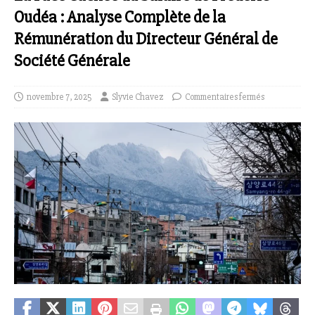
Oudéa : Analyse Complète de la
Rémunération du Directeur Général de
Société Générale
novembre 7, 2025
Slyvie Chavez
Commentaires fermés