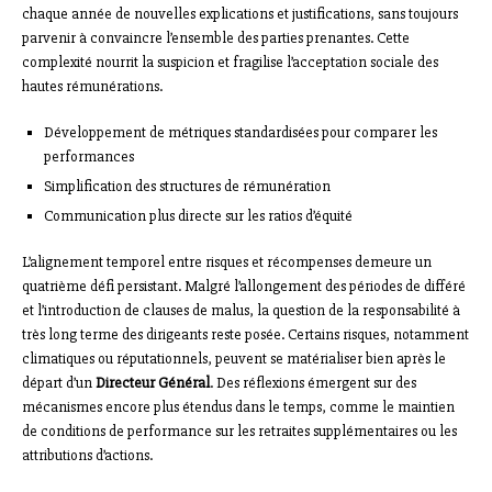
chaque année de nouvelles explications et justifications, sans toujours
parvenir à convaincre l’ensemble des parties prenantes. Cette
complexité nourrit la suspicion et fragilise l’acceptation sociale des
hautes rémunérations.
Développement de métriques standardisées pour comparer les
performances
Simplification des structures de rémunération
Communication plus directe sur les ratios d’équité
L’alignement temporel entre risques et récompenses demeure un
quatrième défi persistant. Malgré l’allongement des périodes de différé
et l’introduction de clauses de malus, la question de la responsabilité à
très long terme des dirigeants reste posée. Certains risques, notamment
climatiques ou réputationnels, peuvent se matérialiser bien après le
départ d’un
Directeur Général
. Des réflexions émergent sur des
mécanismes encore plus étendus dans le temps, comme le maintien
de conditions de performance sur les retraites supplémentaires ou les
attributions d’actions.