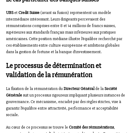
UBS
et
Credit Suisse
(avant sa fusion) représentent un modèle
intermédiaire intéressant. Leurs dirigeants percevaient des
rémunérations comprises entre 8 et 14 millions de francs suisses,
supérieures aux standards français mais inférieures aux pratiques
américaines. Cette position médiane illustre l’équilibre recherché par
ces établissements entre culture européenne et ambitions globales
dans la gestion de fortune et la banque d’investissement.
Le processus de détermination et
validation de la rémunération
La fixation de la rémunération du
Directeur Général
de la
Société
Générale
suit un processus rigoureux impliquant plusieurs instances de
gouvernance. Ce mécanisme, encadré par des règles strictes, vise à
garantir l’équilibre entre attractivité, performance et acceptabilité
sociale.
Au cœur de ce processus se trouve le
Comité des rémunérations
,