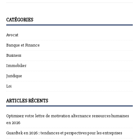
CATÉGORIES
Avocat
Banque et Finance
Business
Immobilier
Juridique
Loi
ARTICLES RÉCENTS
Optimisez votre lettre de motivation alternance ressources humaines
en 2026
Guardtek en 2026 : tendances et perspectives pour les entreprises