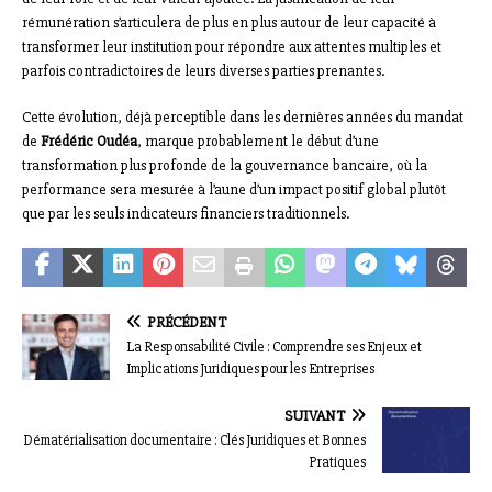
rémunération s’articulera de plus en plus autour de leur capacité à
transformer leur institution pour répondre aux attentes multiples et
parfois contradictoires de leurs diverses parties prenantes.
Cette évolution, déjà perceptible dans les dernières années du mandat
de
Frédéric Oudéa
, marque probablement le début d’une
transformation plus profonde de la gouvernance bancaire, où la
performance sera mesurée à l’aune d’un impact positif global plutôt
que par les seuls indicateurs financiers traditionnels.
PRÉCÉDENT
La Responsabilité Civile : Comprendre ses Enjeux et
Implications Juridiques pour les Entreprises
SUIVANT
Dématérialisation documentaire : Clés Juridiques et Bonnes
Pratiques