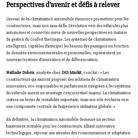
Perspectives d’avenir et défis à relever
L’avenir de la climatisation automobile s’annonce prometteur pour les
constructeurs, mais non sans défis. L’évolution vers des véhicules plus
autonomes et connectés ouvre de nouvelles perspectives en matière
de gestion du confort thermique. Les systèmes de climatisation
intelligents, capables d’anticiper les besoins des passagers en fonction
de données environnementales et personnelles, représentent un
nouveau territoire d’innovation et de différenciation.
Nathalie Dubois
, analyste chez
IHS Markit
, conclut : « Les
constructeurs qui sauront proposer des solutions de climatisation
innovantes, éco-responsables et parfaitement intégrées à l’écosystème
du véhicule auront un avantage concurrentiel majeur. La climatisation
restera un levier de rentabilité important, mais son rôle évoluera vers
une composante centrale de l’expérience utilisateur globale. »
En définitive, la climatisation automobile demeure un secteur
hautement rentable pour les constructeurs, alliant innovation
technologique, réponse aux attentes des consommateurs et adaptation