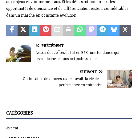
aux enjeux environnementaux. Si les défis sont nombreux, les
opportunités de croissance et de différenciation restent considérables
dans un marché en constante évolution.
PRÉCÉDENT
L’essor des coffres de toit en B2B : une tendance qui
révolutionne le transport professionnel
SUIVANT
Optimisation des processus de travail : la clé de la
performance en entreprise
CATÉGORIES
Avocat