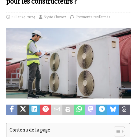
pour les constructeurs ?
juillet 24, 2024
Slyvie Chavez
Commentaires fermés
Contenu de la page