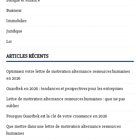
Banque et Finance
Business
Immobilier
Juridique
Loi
ARTICLES RÉCENTS
Optimisez votre lettre de motivation alternance ressources humaines
en 2026
Guardtek en 2026 : tendances et perspectives pour les entreprises
Lettre de motivation alternance ressources humaines : quoi ne pas
oublier
Pourquoi Guardtek est la clé de votre croissance en 2026
Que mettre dans une lettre de motivation alternance ressources
humaines