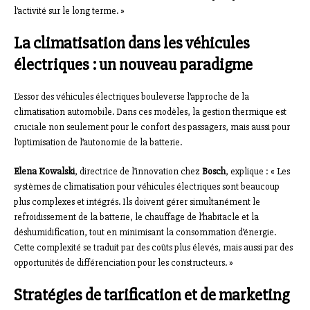
l’activité sur le long terme. »
La climatisation dans les véhicules
électriques : un nouveau paradigme
L’essor des véhicules électriques bouleverse l’approche de la
climatisation automobile. Dans ces modèles, la gestion thermique est
cruciale non seulement pour le confort des passagers, mais aussi pour
l’optimisation de l’autonomie de la batterie.
Elena Kowalski
, directrice de l’innovation chez
Bosch
, explique : « Les
systèmes de climatisation pour véhicules électriques sont beaucoup
plus complexes et intégrés. Ils doivent gérer simultanément le
refroidissement de la batterie, le chauffage de l’habitacle et la
déshumidification, tout en minimisant la consommation d’énergie.
Cette complexité se traduit par des coûts plus élevés, mais aussi par des
opportunités de différenciation pour les constructeurs. »
Stratégies de tarification et de marketing