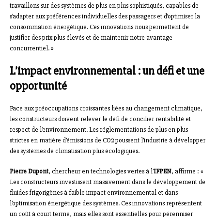
travaillons sur des systèmes de plus en plus sophistiqués, capables de
s’adapter aux préférences individuelles des passagers et d’optimiser la
consommation énergétique. Ces innovations nous permettent de
justifier des prix plus élevés et de maintenir notre avantage
concurrentiel. »
L’impact environnemental : un défi et une
opportunité
Face aux préoccupations croissantes liées au changement climatique,
les constructeurs doivent relever le défi de concilier rentabilité et
respect de l’environnement. Les réglementations de plus en plus
strictes en matière d’émissions de CO2 poussent l’industrie à développer
des systèmes de climatisation plus écologiques.
Pierre Dupont
, chercheur en technologies vertes à l’
IFPEN
, affirme : «
Les constructeurs investissent massivement dans le développement de
fluides frigorigènes à faible impact environnemental et dans
l’optimisation énergétique des systèmes. Ces innovations représentent
un coût à court terme, mais elles sont essentielles pour pérenniser