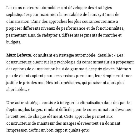
Les constructeurs automobiles ont développé des stratégies
sophistiquées pour maximiser la rentabilité de leurs systèmes de
climatisation. L’une des approches les plus courantes consiste à
proposer différents niveaux de performance et de fonctionnalités,
permettant ainsi de s’adapter à différents segments de marché et
budgets.
Marc Lefevre
, consultant en stratégie automobile, détaille : « Les
constructeurs jouent sur la psychologie du consommateur en proposant
des options de climatisation haut de gamme à des prix élevés. Même si
peu de clients optent pour ces versions premium, leur simple existence
justifie le prix des modèles intermédiaires, qui paraissent alors plus
abordables. »
Une autre stratégie consiste à intégrer la climatisation dans des packs
d’options plus larges, rendant difficile pour le consommateur d’évaluer
le coût réel de chaque élément. Cette approche permet aux
constructeurs de maintenir des marges élevées tout en donnant
l’impression d’offrir un bon rapport qualité-prix.