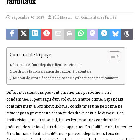
familiaux
septembre 30, 2023
Phil Mazon
Commentaires fermés
Contenu de la page
Le droit de s’unir depuis le lieu de détention
Le droit à la conservation de l’autorité parentale
Le droit de suivre des soins en cas de dysfonctionnement sanitaire
Différentes situations peuvent amener une personne à être
condamnée. Il peut s’agir d’un vol ou d’un autre crime. Cependant,
contrairement à l’opinion publique, condamner une personne ne
revient pas à priver cette dernière des droits dont elle dispose. Des
droits civiques au droit social, toutes les personnes condamnées
méritent de voir tous leurs droits d’appliquer. En réalité, étant toutes des
êtres humains, toutes les détenues peuvent depuis leurs lieux de