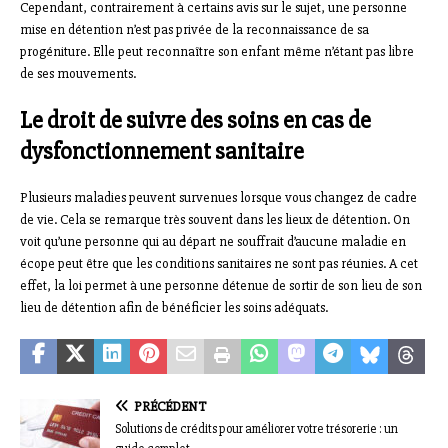
Cependant, contrairement à certains avis sur le sujet, une personne
mise en détention n’est pas privée de la reconnaissance de sa
progéniture. Elle peut reconnaître son enfant même n’étant pas libre
de ses mouvements.
Le droit de suivre des soins en cas de
dysfonctionnement sanitaire
Plusieurs maladies peuvent survenues lorsque vous changez de cadre
de vie. Cela se remarque très souvent dans les lieux de détention. On
voit qu’une personne qui au départ ne souffrait d’aucune maladie en
écope peut être que les conditions sanitaires ne sont pas réunies. A cet
effet, la loi permet à une personne détenue de sortir de son lieu de son
lieu de détention afin de bénéficier les soins adéquats.
PRÉCÉDENT
Solutions de crédits pour améliorer votre trésorerie : un