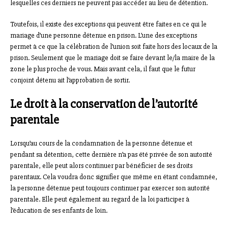
lesquelles ces derniers ne peuvent pas accéder au lieu de détention.
Toutefois, il existe des exceptions qui peuvent être faites en ce qui le
mariage d’une personne détenue en prison. L’une des exceptions
permet à ce que la célébration de l’union soit faite hors des locaux de la
prison. Seulement que le mariage doit se faire devant le/la maire de la
zone le plus proche de vous. Mais avant cela, il faut que le futur
conjoint détenu ait l’approbation de sortir.
Le droit à la conservation de l’autorité
parentale
Lorsqu’au cours de la condamnation de la personne détenue et
pendant sa détention, cette dernière n’a pas été privée de son autorité
parentale, elle peut alors continuer par bénéficier de ses droits
parentaux. Cela voudra donc signifier que même en étant condamnée,
la personne détenue peut toujours continuer par exercer son autorité
parentale. Elle peut également au regard de la loi participer à
l’éducation de ses enfants de loin.