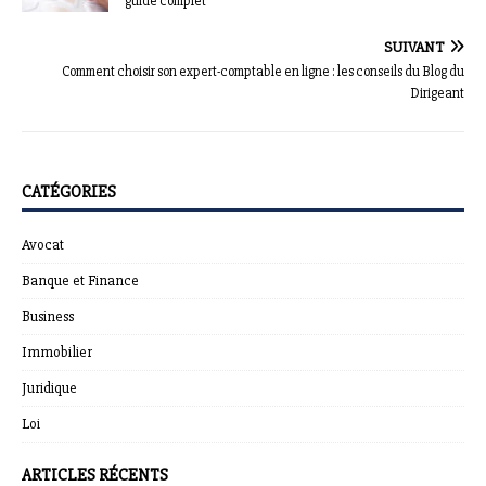
guide complet
SUIVANT
Comment choisir son expert-comptable en ligne : les conseils du Blog du
Dirigeant
CATÉGORIES
Avocat
Banque et Finance
Business
Immobilier
Juridique
Loi
ARTICLES RÉCENTS