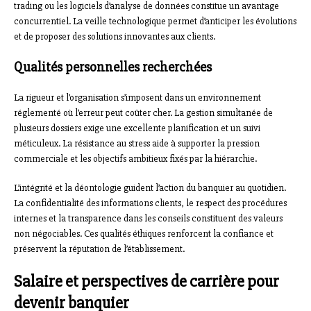
trading ou les logiciels d’analyse de données constitue un avantage
concurrentiel. La veille technologique permet d’anticiper les évolutions
et de proposer des solutions innovantes aux clients.
Qualités personnelles recherchées
La rigueur et l’organisation s’imposent dans un environnement
réglementé où l’erreur peut coûter cher. La gestion simultanée de
plusieurs dossiers exige une excellente planification et un suivi
méticuleux. La résistance au stress aide à supporter la pression
commerciale et les objectifs ambitieux fixés par la hiérarchie.
L’intégrité et la déontologie guident l’action du banquier au quotidien.
La confidentialité des informations clients, le respect des procédures
internes et la transparence dans les conseils constituent des valeurs
non négociables. Ces qualités éthiques renforcent la confiance et
préservent la réputation de l’établissement.
Salaire et perspectives de carrière pour
devenir banquier