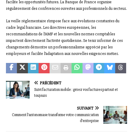
facilite les opportunités futures. La Banque de France organise
régulièrement des conférences ouvertes aux professionnels du secteur.
La veille réglementaire s’impose face aux évolutions constantes du
cadre légal bancaire. Les directives européennes, les
recommandations de l’AMF et les nouvelles normes comptables
impactent directement l’activité quotidienne. Se tenir informé de ces
changements démontre un professionnalisme apprécié par les
employeurs et facilite l’adaptation aux nouvelles exigences métier.
PRÉCÉDENT
Suivi facturation mobile : gérez vos factures partout et
toujours
SUIVANT
Comment l’antonomase transforme votre communication
d’entreprise