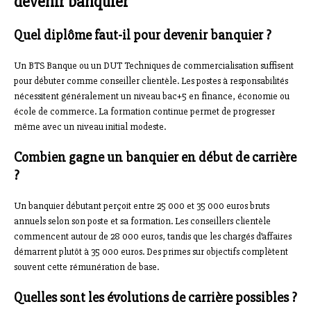
devenir banquier
Quel diplôme faut-il pour devenir banquier ?
Un BTS Banque ou un DUT Techniques de commercialisation suffisent
pour débuter comme conseiller clientèle. Les postes à responsabilités
nécessitent généralement un niveau bac+5 en finance, économie ou
école de commerce. La formation continue permet de progresser
même avec un niveau initial modeste.
Combien gagne un banquier en début de carrière
?
Un banquier débutant perçoit entre 25 000 et 35 000 euros bruts
annuels selon son poste et sa formation. Les conseillers clientèle
commencent autour de 28 000 euros, tandis que les chargés d’affaires
démarrent plutôt à 35 000 euros. Des primes sur objectifs complètent
souvent cette rémunération de base.
Quelles sont les évolutions de carrière possibles ?