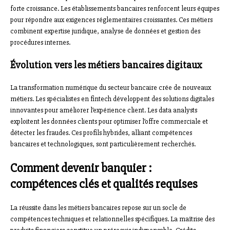
forte croissance. Les établissements bancaires renforcent leurs équipes
pour répondre aux exigences réglementaires croissantes. Ces métiers
combinent expertise juridique, analyse de données et gestion des
procédures internes.
Évolution vers les métiers bancaires digitaux
La transformation numérique du secteur bancaire crée de nouveaux
métiers. Les spécialistes en fintech développent des solutions digitales
innovantes pour améliorer l’expérience client. Les data analysts
exploitent les données clients pour optimiser l’offre commerciale et
détecter les fraudes. Ces profils hybrides, alliant compétences
bancaires et technologiques, sont particulièrement recherchés.
Comment devenir banquier :
compétences clés et qualités requises
La réussite dans les métiers bancaires repose sur un socle de
compétences techniques et relationnelles spécifiques. La maîtrise des