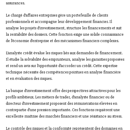
assurances.
Le chargé d’affaires entreprises gère un portefeuille de clients
professionnels et accompagne leur développement financier. Il
analyse les projets d’investissement, structure les financements et suit
la rentabilité des dossiers. Cette fonction exige une solide connaissance
de l’économie d’entreprise et des mécanismes financiers complexes.
L’analyste crédit évalue les risques liés aux demandes de financement.
Il étudie la solvabilité des emprunteurs, analyse les garanties proposées
et rend un avis sur l’opportunité d’accorder un crédit. Cette expertise
technique nécessite des compétences pointues en analyse financière
et en évaluation des risques.
La banque d’investissement offre des perspectives attractives pour les
profils ambitieux. Les métiers de trader, d’analyste financier ou de
directeur d’investissement proposent des rémunérations élevées en
contrepartie d’une pression importante. Ces fonctions requièrent une
excellente maîtrise des marchés financiers et une résistance au stress.
Le contrôle des risques et la conformité représentent des domaines en