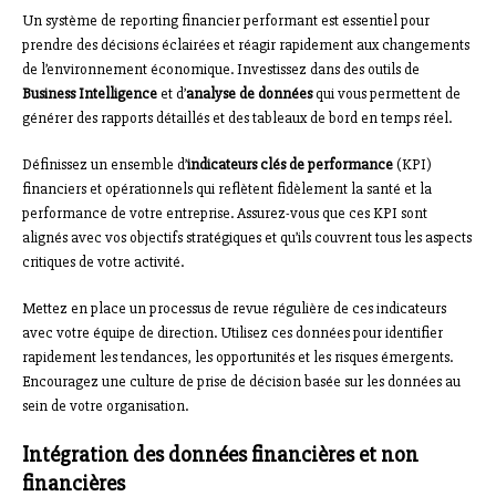
Un système de reporting financier performant est essentiel pour
prendre des décisions éclairées et réagir rapidement aux changements
de l’environnement économique. Investissez dans des outils de
Business Intelligence
et d’
analyse de données
qui vous permettent de
générer des rapports détaillés et des tableaux de bord en temps réel.
Définissez un ensemble d’
indicateurs clés de performance
(KPI)
financiers et opérationnels qui reflètent fidèlement la santé et la
performance de votre entreprise. Assurez-vous que ces KPI sont
alignés avec vos objectifs stratégiques et qu’ils couvrent tous les aspects
critiques de votre activité.
Mettez en place un processus de revue régulière de ces indicateurs
avec votre équipe de direction. Utilisez ces données pour identifier
rapidement les tendances, les opportunités et les risques émergents.
Encouragez une culture de prise de décision basée sur les données au
sein de votre organisation.
Intégration des données financières et non
financières