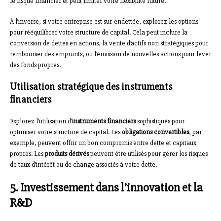
le risque financier et peut limiter votre flexibilité future.
À l’inverse, si votre entreprise est sur-endettée, explorez les options
pour rééquilibrer votre structure de capital. Cela peut inclure la
conversion de dettes en actions, la vente d’actifs non stratégiques pour
rembourser des emprunts, ou l’émission de nouvelles actions pour lever
des fonds propres.
Utilisation stratégique des instruments
financiers
Explorez l’utilisation d’
instruments financiers
sophistiqués pour
optimiser votre structure de capital. Les
obligations convertibles
, par
exemple, peuvent offrir un bon compromis entre dette et capitaux
propres. Les
produits dérivés
peuvent être utilisés pour gérer les risques
de taux d’intérêt ou de change associés à votre dette.
5. Investissement dans l’innovation et la
R&D