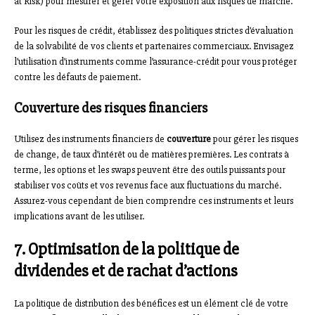
at Risk) pour mesurer et gérer votre exposition aux risques de marché.
Pour les risques de crédit, établissez des politiques strictes d’évaluation
de la solvabilité de vos clients et partenaires commerciaux. Envisagez
l’utilisation d’instruments comme l’assurance-crédit pour vous protéger
contre les défauts de paiement.
Couverture des risques financiers
Utilisez des instruments financiers de
couverture
pour gérer les risques
de change, de taux d’intérêt ou de matières premières. Les contrats à
terme, les options et les swaps peuvent être des outils puissants pour
stabiliser vos coûts et vos revenus face aux fluctuations du marché.
Assurez-vous cependant de bien comprendre ces instruments et leurs
implications avant de les utiliser.
7. Optimisation de la politique de
dividendes et de rachat d’actions
La politique de distribution des bénéfices est un élément clé de votre