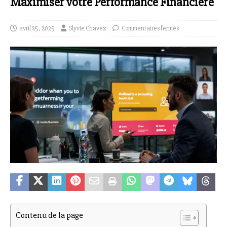
Maximiser votre Performance Financière
avril 25, 2025
Slyvie Chavez
Commentaires fermés
Contenu de la page