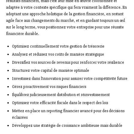
résultats financiers, mais c’est leur mise en œuvre coordonnée et
adaptée à votre contexte spécifique qui fera vraiment la différence. En
adoptant une approche holistique de la gestion financière, en restant
agile face aux changements du marché, et en gardant toujours un œil
sur le long terme, vous positionnez votre entreprise pour une réussite
financière durable.
Optimisez continuellement votre gestion de trésorerie
Analysez et réduisez vos coûts de manière stratégique
Diversifiez vos sources de revenus pour renforcer votre résilience
Structurez votre capital de manière optimale
Investissez dans l’innovation pour assurer votre compétitivité future
Gérez proactivement vos risques financiers
Équilibrez judicieusement distribution et réinvestissement
Optimisez votre efficacité fiscale dans le respect des lois
Mettez en place un reporting financier avancé pour des décisions
éclairées
Développez une stratégie de croissance ambitieuse mais durable