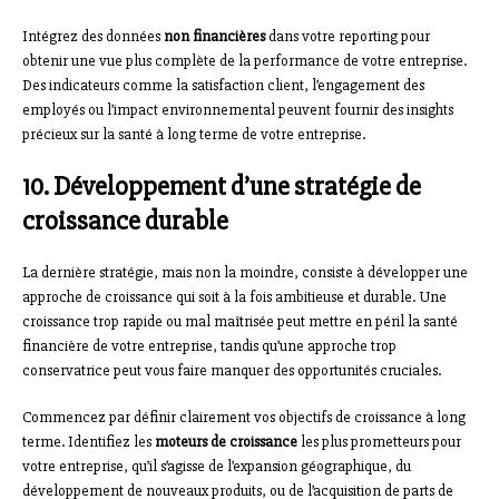
Intégrez des données
non financières
dans votre reporting pour
obtenir une vue plus complète de la performance de votre entreprise.
Des indicateurs comme la satisfaction client, l’engagement des
employés ou l’impact environnemental peuvent fournir des insights
précieux sur la santé à long terme de votre entreprise.
10. Développement d’une stratégie de
croissance durable
La dernière stratégie, mais non la moindre, consiste à développer une
approche de croissance qui soit à la fois ambitieuse et durable. Une
croissance trop rapide ou mal maîtrisée peut mettre en péril la santé
financière de votre entreprise, tandis qu’une approche trop
conservatrice peut vous faire manquer des opportunités cruciales.
Commencez par définir clairement vos objectifs de croissance à long
terme. Identifiez les
moteurs de croissance
les plus prometteurs pour
votre entreprise, qu’il s’agisse de l’expansion géographique, du
développement de nouveaux produits, ou de l’acquisition de parts de