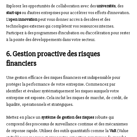
Explorez les opportunités de collaboration avec des
universités
, des
start-ups
ou d’autres entreprises pour accélérer vos efforts d’innovation.
L’
open innovation
peut vous donner accès à des idées et des
technologies externes qui complètent vos ressources internes.
Participez à des programmes d’incubation ou d’accélération pour rester
à la pointe des développements dans votre secteur.
6. Gestion proactive des risques
financiers
Une gestion efficace des risques financiers est indispensable pour
protéger la performance de votre entreprise. Commencez par
identifier et évaluer systématiquement les risques auxquels votre
entreprise est exposée. Cela inclut les risques de marché, de crédit, de
liquidité, opérationnels et stratégiques.
Mettez en place un
système de gestion des risques
robuste qui
comprend des processus de surveillance continue et des mécanismes
de réponse rapide. Utilisez des outils quantitatifs comme la
VaR
(Value