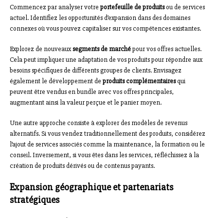
Commencez par analyser votre
portefeuille de produits
ou de services
actuel. Identifiez les opportunités d’expansion dans des domaines
connexes où vous pouvez capitaliser sur vos compétences existantes.
Explorez de nouveaux
segments de marché
pour vos offres actuelles.
Cela peut impliquer une adaptation de vos produits pour répondre aux
besoins spécifiques de différents groupes de clients. Envisagez
également le développement de
produits complémentaires
qui
peuvent être vendus en bundle avec vos offres principales,
augmentant ainsi la valeur perçue et le panier moyen.
Une autre approche consiste à explorer des modèles de revenus
alternatifs. Si vous vendez traditionnellement des produits, considérez
l’ajout de services associés comme la maintenance, la formation ou le
conseil. Inversement, si vous êtes dans les services, réfléchissez à la
création de produits dérivés ou de contenus payants.
Expansion géographique et partenariats
stratégiques