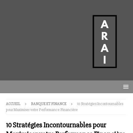
ACCUEIL
BANQUE ET FINANCE
10 Stratégies Incontournables
pour Maximiser votre Performance Financière
10 Stratégies Incontournables pour