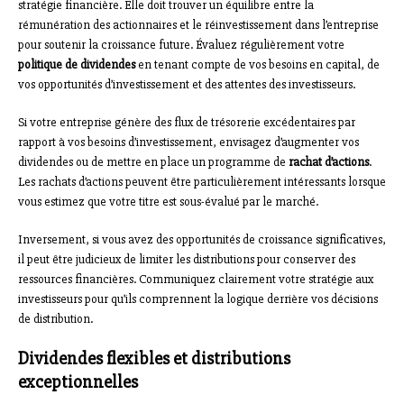
stratégie financière. Elle doit trouver un équilibre entre la
rémunération des actionnaires et le réinvestissement dans l’entreprise
pour soutenir la croissance future. Évaluez régulièrement votre
politique de dividendes
en tenant compte de vos besoins en capital, de
vos opportunités d’investissement et des attentes des investisseurs.
Si votre entreprise génère des flux de trésorerie excédentaires par
rapport à vos besoins d’investissement, envisagez d’augmenter vos
dividendes ou de mettre en place un programme de
rachat d’actions
.
Les rachats d’actions peuvent être particulièrement intéressants lorsque
vous estimez que votre titre est sous-évalué par le marché.
Inversement, si vous avez des opportunités de croissance significatives,
il peut être judicieux de limiter les distributions pour conserver des
ressources financières. Communiquez clairement votre stratégie aux
investisseurs pour qu’ils comprennent la logique derrière vos décisions
de distribution.
Dividendes flexibles et distributions
exceptionnelles