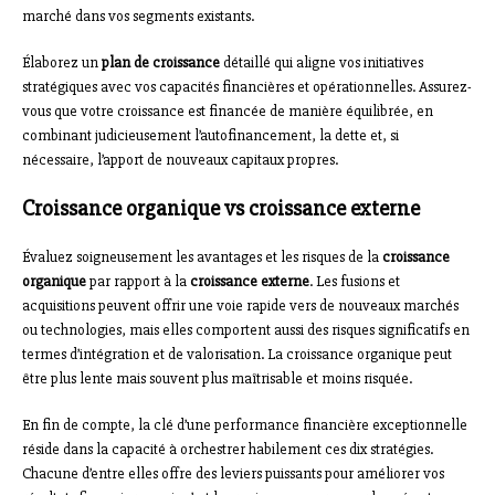
marché dans vos segments existants.
Élaborez un
plan de croissance
détaillé qui aligne vos initiatives
stratégiques avec vos capacités financières et opérationnelles. Assurez-
vous que votre croissance est financée de manière équilibrée, en
combinant judicieusement l’autofinancement, la dette et, si
nécessaire, l’apport de nouveaux capitaux propres.
Croissance organique vs croissance externe
Évaluez soigneusement les avantages et les risques de la
croissance
organique
par rapport à la
croissance externe
. Les fusions et
acquisitions peuvent offrir une voie rapide vers de nouveaux marchés
ou technologies, mais elles comportent aussi des risques significatifs en
termes d’intégration et de valorisation. La croissance organique peut
être plus lente mais souvent plus maîtrisable et moins risquée.
En fin de compte, la clé d’une performance financière exceptionnelle
réside dans la capacité à orchestrer habilement ces dix stratégies.
Chacune d’entre elles offre des leviers puissants pour améliorer vos