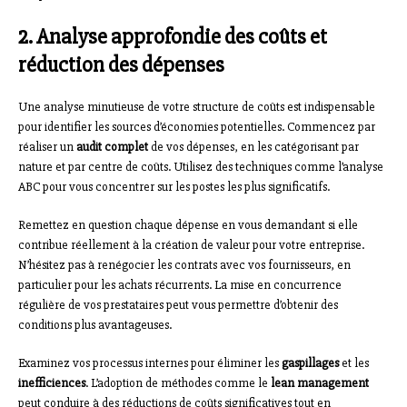
2. Analyse approfondie des coûts et
réduction des dépenses
Une analyse minutieuse de votre structure de coûts est indispensable
pour identifier les sources d’économies potentielles. Commencez par
réaliser un
audit complet
de vos dépenses, en les catégorisant par
nature et par centre de coûts. Utilisez des techniques comme l’analyse
ABC pour vous concentrer sur les postes les plus significatifs.
Remettez en question chaque dépense en vous demandant si elle
contribue réellement à la création de valeur pour votre entreprise.
N’hésitez pas à renégocier les contrats avec vos fournisseurs, en
particulier pour les achats récurrents. La mise en concurrence
régulière de vos prestataires peut vous permettre d’obtenir des
conditions plus avantageuses.
Examinez vos processus internes pour éliminer les
gaspillages
et les
inefficiences
. L’adoption de méthodes comme le
lean management
peut conduire à des réductions de coûts significatives tout en