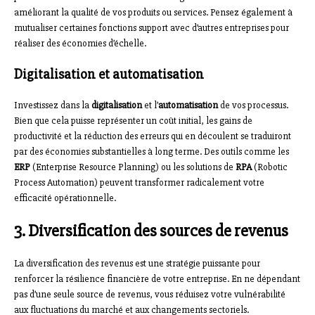
améliorant la qualité de vos produits ou services. Pensez également à
mutualiser certaines fonctions support avec d’autres entreprises pour
réaliser des économies d’échelle.
Digitalisation et automatisation
Investissez dans la
digitalisation
et l’
automatisation
de vos processus.
Bien que cela puisse représenter un coût initial, les gains de
productivité et la réduction des erreurs qui en découlent se traduiront
par des économies substantielles à long terme. Des outils comme les
ERP
(Enterprise Resource Planning) ou les solutions de
RPA
(Robotic
Process Automation) peuvent transformer radicalement votre
efficacité opérationnelle.
3. Diversification des sources de revenus
La diversification des revenus est une stratégie puissante pour
renforcer la résilience financière de votre entreprise. En ne dépendant
pas d’une seule source de revenus, vous réduisez votre vulnérabilité
aux fluctuations du marché et aux changements sectoriels.