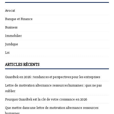
Avocat
Banque et Finance
Business
Immobilier
Juridique
Loi
ARTICLES RÉCENTS
Guardtek en 2026 : tendances et perspectives pour les entreprises
Lettre de motivation alternance ressources humaines : quoi ne pas
oublier
Pourquoi Guardtek est la clé de votre croissance en 2026
Que mettre dans une lettre de motivation alternance ressources
humaines