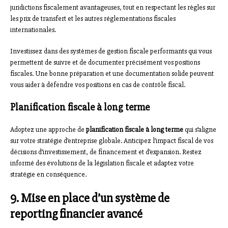
juridictions fiscalement avantageuses, tout en respectant les règles sur
les prix de transfert et les autres réglementations fiscales
internationales.
Investissez dans des systèmes de gestion fiscale performants qui vous
permettent de suivre et de documenter précisément vos positions
fiscales. Une bonne préparation et une documentation solide peuvent
vous aider à défendre vos positions en cas de contrôle fiscal.
Planification fiscale à long terme
Adoptez une approche de
planification fiscale à long terme
qui s’aligne
sur votre stratégie d’entreprise globale. Anticipez l’impact fiscal de vos
décisions d’investissement, de financement et d’expansion. Restez
informé des évolutions de la législation fiscale et adaptez votre
stratégie en conséquence.
9. Mise en place d’un système de
reporting financier avancé