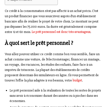
Ce crédit à la consommation n’est pas affecté à un achat précis. C’est
un produit financier que vous souscrivez auprès d’un établissement
bancaire afin de réaliser le projet de votre choix. Le montant ne peut
pas dépasser les 75.000 euros. Sa durée est généralement comprise
entre 12 et 60 mois.
Le prêt personnel est donc très avantageux
.
À quoi sert le prêt personnel ?
Vous allez pouvoir utiliser ce crédit comme bon vous semble, faire un
achat comme une voiture, de l’électroménager, financer un mariage,
un voyage, des vacances, les études des enfants, faire face à un
imprévu de trésorerie. La plupart des établissements de crédits
proposent désormais des simulateurs en ligne. Ils vous permettent de
trouver l’offre la plus adaptée à vos besoins, votre
budget
.
Le prêt personnel aide à la réalisation de toutes les sortes de projets
sans avoir à économiser durant des années ou à piocher dans ses
économies.