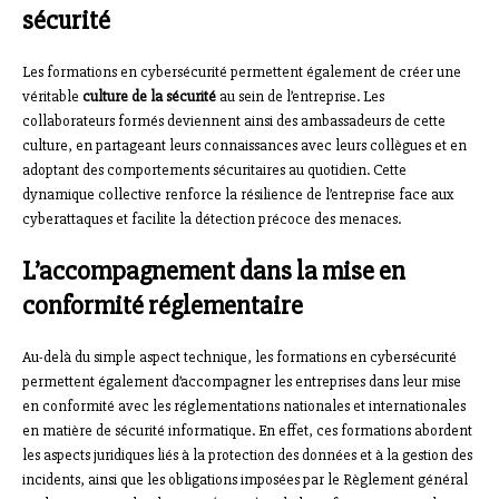
sécurité
Les formations en cybersécurité permettent également de créer une
véritable
culture de la sécurité
au sein de l’entreprise. Les
collaborateurs formés deviennent ainsi des ambassadeurs de cette
culture, en partageant leurs connaissances avec leurs collègues et en
adoptant des comportements sécuritaires au quotidien. Cette
dynamique collective renforce la résilience de l’entreprise face aux
cyberattaques et facilite la détection précoce des menaces.
L’accompagnement dans la mise en
conformité réglementaire
Au-delà du simple aspect technique, les formations en cybersécurité
permettent également d’accompagner les entreprises dans leur mise
en conformité avec les réglementations nationales et internationales
en matière de sécurité informatique. En effet, ces formations abordent
les aspects juridiques liés à la protection des données et à la gestion des
incidents, ainsi que les obligations imposées par le Règlement général