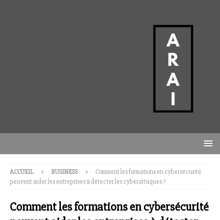
ACCUEIL
BUSINESS
Comment les formations en cybersécurité
peuvent aider les entreprises à détecter les cyberattaques ?
Comment les formations en cybersécurité