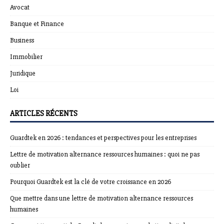
Avocat
Banque et Finance
Business
Immobilier
Juridique
Loi
ARTICLES RÉCENTS
Guardtek en 2026 : tendances et perspectives pour les entreprises
Lettre de motivation alternance ressources humaines : quoi ne pas
oublier
Pourquoi Guardtek est la clé de votre croissance en 2026
Que mettre dans une lettre de motivation alternance ressources
humaines