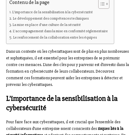
Contenu de la page
L’importance de la sensibilisation à la cybersécurité
Le développement des compétences techniques
La mise en place d’une culture de la sécurité
L’accompagnement dans la mise en conformité réglementaire
Le renforcement de la collaboration entre les équipes
Dans un contexte où les cyberattaques sont de plus en plus nombreuses
et sophistiquées, il est essentiel pour les entreprises de se prémunir
contre ces menaces. L’une des clés pour y parvenir est d’investir dans la
formation en cybersécurité de leurs collaborateurs. Découvrez
comment ces formations peuvent aider les entreprises à détecter et
prévenir les cyberattaques.
L’importance de la sensibilisation à la
cybersécurité
Pour faire face aux cyberattaques, il est crucial que l’ensemble des
collaborateurs d’une entreprise soient conscients des
risques liés à la