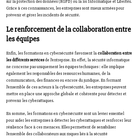
sur la protection des données (RGPD) ou la loi Informatique et Libertés.
Grâce à ces connaissances, les entreprises sont mieux armées pour
prévenir et gérer les incidents de sécurité.
Le renforcement de la collaboration entre
les équipes
Enfin, les formations en cybersécurité favorisent la
collaboration entre
les différents services
de l’entreprise. En effet, la sécurité informatique
ne concerne pas uniquement les équipes techniques : elle implique
également les responsables des ressources humaines, de la
communication, des finances ou encore du juridique. En formant
l’ensemble de ces acteurs à la cybersécurité, les entreprises peuvent
mettre en place une approche globale et cohérente pour détecter et
prévenir les cyberattaques.
En somme, les formations en cybersécurité sont un levier essentiel
pour aider les entreprises à détecter les cyberattaques et renforcer leur
résilience face à ces menaces. Elles permettent de sensibiliser
l’ensemble des collaborateurs aux risques liés à la sécurité