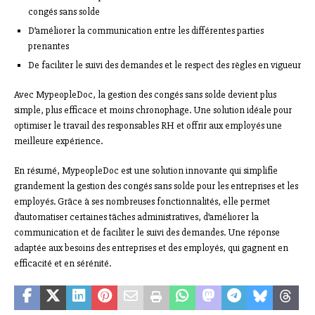
congés sans solde
D’améliorer la communication entre les différentes parties
prenantes
De faciliter le suivi des demandes et le respect des règles en vigueur
Avec MypeopleDoc, la gestion des congés sans solde devient plus
simple, plus efficace et moins chronophage. Une solution idéale pour
optimiser le travail des responsables RH et offrir aux employés une
meilleure expérience.
En résumé, MypeopleDoc est une solution innovante qui simplifie
grandement la gestion des congés sans solde pour les entreprises et les
employés. Grâce à ses nombreuses fonctionnalités, elle permet
d’automatiser certaines tâches administratives, d’améliorer la
communication et de faciliter le suivi des demandes. Une réponse
adaptée aux besoins des entreprises et des employés, qui gagnent en
efficacité et en sérénité.