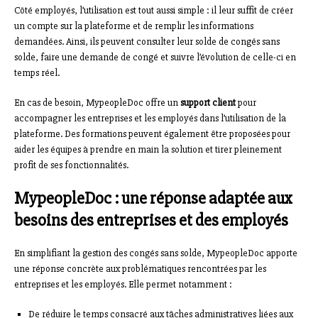
Côté employés, l’utilisation est tout aussi simple : il leur suffit de créer
un compte sur la plateforme et de remplir les informations
demandées. Ainsi, ils peuvent consulter leur solde de congés sans
solde, faire une demande de congé et suivre l’évolution de celle-ci en
temps réel.
En cas de besoin, MypeopleDoc offre un
support client
pour
accompagner les entreprises et les employés dans l’utilisation de la
plateforme. Des formations peuvent également être proposées pour
aider les équipes à prendre en main la solution et tirer pleinement
profit de ses fonctionnalités.
MypeopleDoc : une réponse adaptée aux
besoins des entreprises et des employés
En simplifiant la gestion des congés sans solde, MypeopleDoc apporte
une réponse concrète aux problématiques rencontrées par les
entreprises et les employés. Elle permet notamment :
De réduire le temps consacré aux tâches administratives liées aux