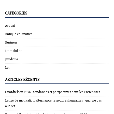
CATÉGORIES
Avocat
Banque et Finance
Business
Immobilier
Juridique
Loi
ARTICLES RÉCENTS
Guardtek en 2026 : tendances et perspectives pour les entreprises
Lettre de motivation alternance ressources humaines : quoi ne pas
oublier