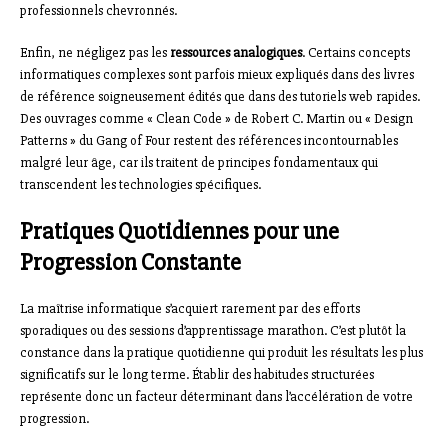
professionnels chevronnés.
Enfin, ne négligez pas les
ressources analogiques
. Certains concepts
informatiques complexes sont parfois mieux expliqués dans des livres
de référence soigneusement édités que dans des tutoriels web rapides.
Des ouvrages comme « Clean Code » de Robert C. Martin ou « Design
Patterns » du Gang of Four restent des références incontournables
malgré leur âge, car ils traitent de principes fondamentaux qui
transcendent les technologies spécifiques.
Pratiques Quotidiennes pour une
Progression Constante
La maîtrise informatique s’acquiert rarement par des efforts
sporadiques ou des sessions d’apprentissage marathon. C’est plutôt la
constance dans la pratique quotidienne qui produit les résultats les plus
significatifs sur le long terme. Établir des habitudes structurées
représente donc un facteur déterminant dans l’accélération de votre
progression.