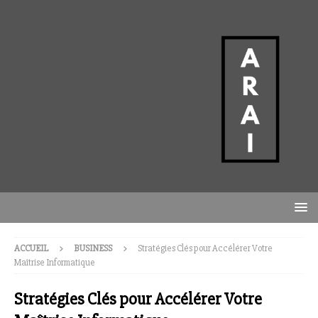
ACCUEIL
BUSINESS
Stratégies Clés pour Accélérer Votre
Maîtrise Informatique
Stratégies Clés pour Accélérer Votre