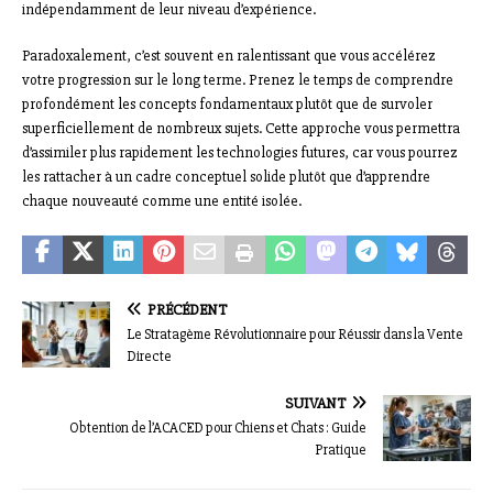
indépendamment de leur niveau d’expérience.
Paradoxalement, c’est souvent en ralentissant que vous accélérez
votre progression sur le long terme. Prenez le temps de comprendre
profondément les concepts fondamentaux plutôt que de survoler
superficiellement de nombreux sujets. Cette approche vous permettra
d’assimiler plus rapidement les technologies futures, car vous pourrez
les rattacher à un cadre conceptuel solide plutôt que d’apprendre
chaque nouveauté comme une entité isolée.
PRÉCÉDENT
Le Stratagème Révolutionnaire pour Réussir dans la Vente
Directe
SUIVANT
Obtention de l’ACACED pour Chiens et Chats : Guide
Pratique