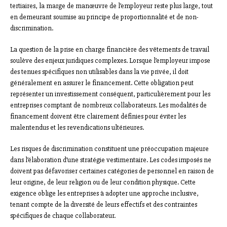
tertiaires, la marge de manœuvre de l’employeur reste plus large, tout
en demeurant soumise au principe de proportionnalité et de non-
discrimination.
La question de la prise en charge financière des vêtements de travail
soulève des enjeux juridiques complexes. Lorsque l’employeur impose
des tenues spécifiques non utilisables dans la vie privée, il doit
généralement en assurer le financement. Cette obligation peut
représenter un investissement conséquent, particulièrement pour les
entreprises comptant de nombreux collaborateurs. Les modalités de
financement doivent être clairement définies pour éviter les
malentendus et les revendications ultérieures.
Les risques de discrimination constituent une préoccupation majeure
dans l’élaboration d’une stratégie vestimentaire. Les codes imposés ne
doivent pas défavoriser certaines catégories de personnel en raison de
leur origine, de leur religion ou de leur condition physique. Cette
exigence oblige les entreprises à adopter une approche inclusive,
tenant compte de la diversité de leurs effectifs et des contraintes
spécifiques de chaque collaborateur.