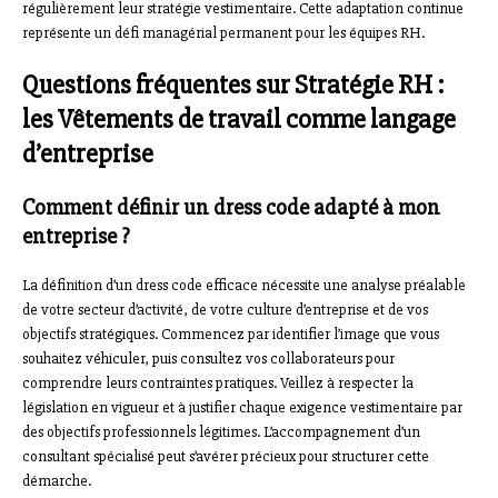
régulièrement leur stratégie vestimentaire. Cette adaptation continue
représente un défi managérial permanent pour les équipes RH.
Questions fréquentes sur Stratégie RH :
les Vêtements de travail comme langage
d’entreprise
Comment définir un dress code adapté à mon
entreprise ?
La définition d’un dress code efficace nécessite une analyse préalable
de votre secteur d’activité, de votre culture d’entreprise et de vos
objectifs stratégiques. Commencez par identifier l’image que vous
souhaitez véhiculer, puis consultez vos collaborateurs pour
comprendre leurs contraintes pratiques. Veillez à respecter la
législation en vigueur et à justifier chaque exigence vestimentaire par
des objectifs professionnels légitimes. L’accompagnement d’un
consultant spécialisé peut s’avérer précieux pour structurer cette
démarche.