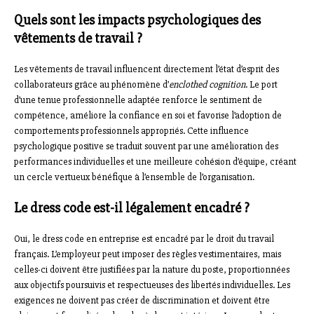
Quels sont les impacts psychologiques des
vêtements de travail ?
Les vêtements de travail influencent directement l’état d’esprit des
collaborateurs grâce au phénomène d’
enclothed cognition
. Le port
d’une tenue professionnelle adaptée renforce le sentiment de
compétence, améliore la confiance en soi et favorise l’adoption de
comportements professionnels appropriés. Cette influence
psychologique positive se traduit souvent par une amélioration des
performances individuelles et une meilleure cohésion d’équipe, créant
un cercle vertueux bénéfique à l’ensemble de l’organisation.
Le dress code est-il légalement encadré ?
Oui, le dress code en entreprise est encadré par le droit du travail
français. L’employeur peut imposer des règles vestimentaires, mais
celles-ci doivent être justifiées par la nature du poste, proportionnées
aux objectifs poursuivis et respectueuses des libertés individuelles. Les
exigences ne doivent pas créer de discrimination et doivent être