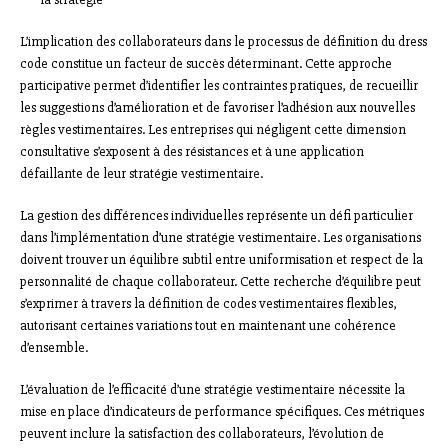
L’implication des collaborateurs dans le processus de définition du dress
code constitue un facteur de succès déterminant. Cette approche
participative permet d’identifier les contraintes pratiques, de recueillir
les suggestions d’amélioration et de favoriser l’adhésion aux nouvelles
règles vestimentaires. Les entreprises qui négligent cette dimension
consultative s’exposent à des résistances et à une application
défaillante de leur stratégie vestimentaire.
La gestion des différences individuelles représente un défi particulier
dans l’implémentation d’une stratégie vestimentaire. Les organisations
doivent trouver un équilibre subtil entre uniformisation et respect de la
personnalité de chaque collaborateur. Cette recherche d’équilibre peut
s’exprimer à travers la définition de codes vestimentaires flexibles,
autorisant certaines variations tout en maintenant une cohérence
d’ensemble.
L’évaluation de l’efficacité d’une stratégie vestimentaire nécessite la
mise en place d’indicateurs de performance spécifiques. Ces métriques
peuvent inclure la satisfaction des collaborateurs, l’évolution de