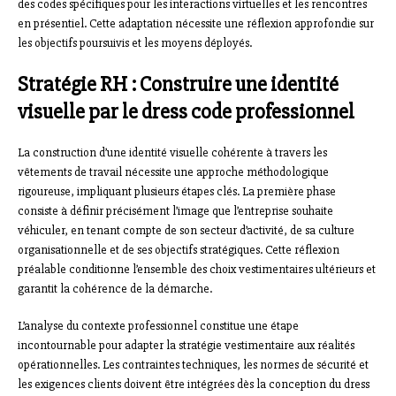
des codes spécifiques pour les interactions virtuelles et les rencontres
en présentiel. Cette adaptation nécessite une réflexion approfondie sur
les objectifs poursuivis et les moyens déployés.
Stratégie RH : Construire une identité
visuelle par le dress code professionnel
La construction d’une identité visuelle cohérente à travers les
vêtements de travail nécessite une approche méthodologique
rigoureuse, impliquant plusieurs étapes clés. La première phase
consiste à définir précisément l’image que l’entreprise souhaite
véhiculer, en tenant compte de son secteur d’activité, de sa culture
organisationnelle et de ses objectifs stratégiques. Cette réflexion
préalable conditionne l’ensemble des choix vestimentaires ultérieurs et
garantit la cohérence de la démarche.
L’analyse du contexte professionnel constitue une étape
incontournable pour adapter la stratégie vestimentaire aux réalités
opérationnelles. Les contraintes techniques, les normes de sécurité et
les exigences clients doivent être intégrées dès la conception du dress