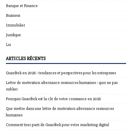
Banque et Finance
Business
Immobilier
Juridique
Loi
ARTICLES RÉCENTS
Guardtek en 2026 : tendances et perspectives pour les entreprises
Lettre de motivation alternance ressources humaines : quoi ne pas
oublier
Pourquoi Guardtek est la clé de votre croissance en 2026
Que mettre dans une lettre de motivation alternance ressources
humaines
Comment tirer parti de Guardtek pour votre marketing digital