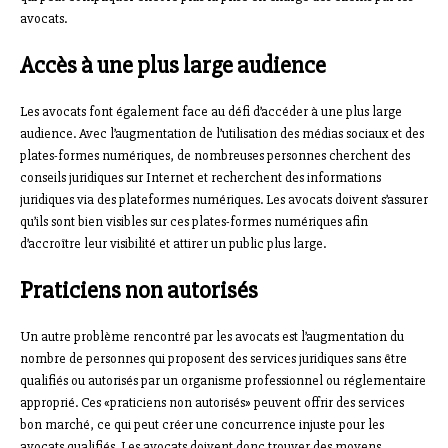
avocats.
Accès à une plus large audience
Les avocats font également face au défi d’accéder à une plus large
audience. Avec l’augmentation de l’utilisation des médias sociaux et des
plates-formes numériques, de nombreuses personnes cherchent des
conseils juridiques sur Internet et recherchent des informations
juridiques via des plateformes numériques. Les avocats doivent s’assurer
qu’ils sont bien visibles sur ces plates-formes numériques afin
d’accroître leur visibilité et attirer un public plus large.
Praticiens non autorisés
Un autre problème rencontré par les avocats est l’augmentation du
nombre de personnes qui proposent des services juridiques sans être
qualifiés ou autorisés par un organisme professionnel ou réglementaire
approprié. Ces «praticiens non autorisés» peuvent offrir des services
bon marché, ce qui peut créer une concurrence injuste pour les
avocats qualifiés. Les avocats doivent donc trouver des moyens