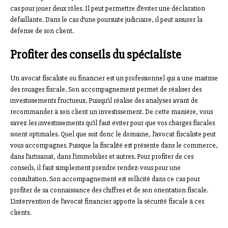
cas pour jouer deux rôles. Il peut permettre d’éviter une déclaration
défaillante. Dans le cas d’une poursuite judiciaire, il peut assurer la
défense de son client.
Profiter des conseils du spécialiste
Un avocat fiscaliste ou financier est un professionnel qui a une maitrise
des rouages fiscale. Son accompagnement permet de réaliser des
investissements fructueux. Puisqu’il réalise des analyses avant de
recommander à son client un investissement. De cette manière, vous
savez les investissements qu’il faut éviter pour que vos charges fiscales
soient optimales. Quel que soit donc le domaine, l’avocat fiscaliste peut
vous accompagner. Puisque la fiscalité est présente dans le commerce,
dans l’artisanat, dans l’immobilier et autres. Pour profiter de ces
conseils, il faut simplement prendre rendez-vous pour une
consultation. Son accompagnement est sollicité dans ce cas pour
profiter de sa connaissance des chiffres et de son orientation fiscale.
L’intervention de l’avocat financier apporte la sécurité fiscale à ces
clients.