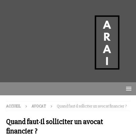
ACCUEIL
AVOCAT
Quand faut-il solliciter un avocat financier ?
Quand faut-il solliciter un avocat
financier ?