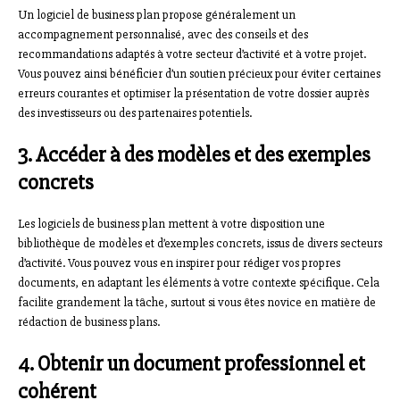
Un logiciel de business plan propose généralement un
accompagnement personnalisé, avec des conseils et des
recommandations adaptés à votre secteur d’activité et à votre projet.
Vous pouvez ainsi bénéficier d’un soutien précieux pour éviter certaines
erreurs courantes et optimiser la présentation de votre dossier auprès
des investisseurs ou des partenaires potentiels.
3. Accéder à des modèles et des exemples
concrets
Les logiciels de business plan mettent à votre disposition une
bibliothèque de modèles et d’exemples concrets, issus de divers secteurs
d’activité. Vous pouvez vous en inspirer pour rédiger vos propres
documents, en adaptant les éléments à votre contexte spécifique. Cela
facilite grandement la tâche, surtout si vous êtes novice en matière de
rédaction de business plans.
4. Obtenir un document professionnel et
cohérent