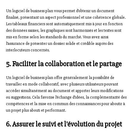
Un logiciel de business plan vous permet d’obtenir un document
finalisé, présentant un aspect professionnel et une cohérence globale.
Les tableaux financiers sont automatiquement mis à jour en fonction
des données saisies, les graphiques sont harmonisés et les textes sont
mis en forme selon les standards du marché. Vous avez ainsi
l’assurance de présenter un dossier solide et crédible auprès des
interlocuteurs concernés.
5. Faciliter la collaboration et le partage
Un logiciel de business plan offre généralement la possibilité de
travailler en mode collaboratif, avec plusieurs utilisateurs pouvant
accéder simultanément au document et apporter leurs modifications
ou suggestions. Cela favorise l’échange d’idées, la complémentarité des
compétences et la mise en commun des connaissances pour aboutir à
un projet plus abouti et performant.
6. Assurer le suivi et l’évolution du projet