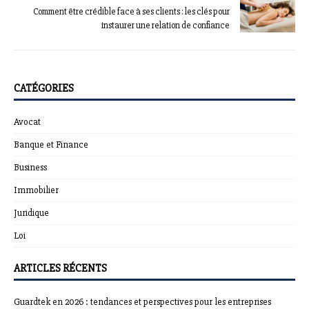
Comment être crédible face à ses clients : les clés pour
instaurer une relation de confiance
CATÉGORIES
Avocat
Banque et Finance
Business
Immobilier
Juridique
Loi
ARTICLES RÉCENTS
Guardtek en 2026 : tendances et perspectives pour les entreprises