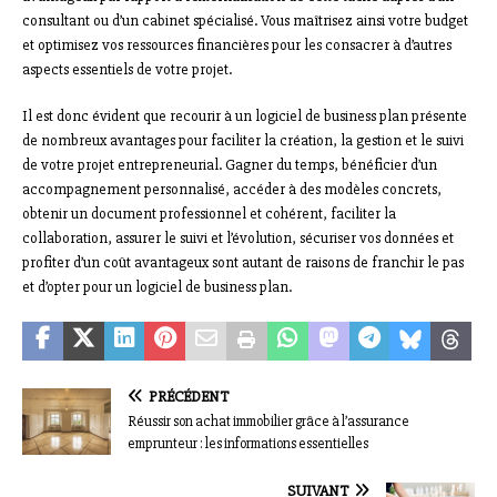
consultant ou d’un cabinet spécialisé. Vous maîtrisez ainsi votre budget
et optimisez vos ressources financières pour les consacrer à d’autres
aspects essentiels de votre projet.
Il est donc évident que recourir à un logiciel de business plan présente
de nombreux avantages pour faciliter la création, la gestion et le suivi
de votre projet entrepreneurial. Gagner du temps, bénéficier d’un
accompagnement personnalisé, accéder à des modèles concrets,
obtenir un document professionnel et cohérent, faciliter la
collaboration, assurer le suivi et l’évolution, sécuriser vos données et
profiter d’un coût avantageux sont autant de raisons de franchir le pas
et d’opter pour un logiciel de business plan.
PRÉCÉDENT
Réussir son achat immobilier grâce à l’assurance
emprunteur : les informations essentielles
SUIVANT