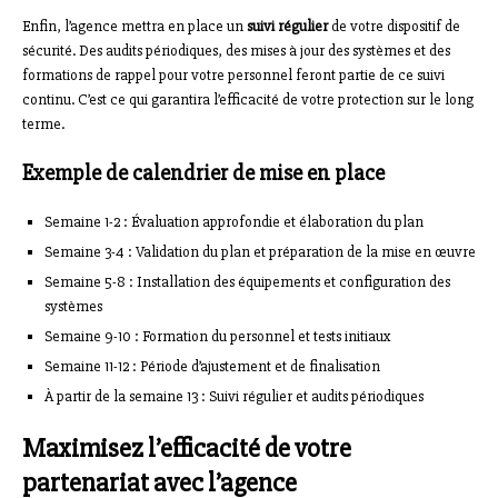
Enfin, l’agence mettra en place un
suivi régulier
de votre dispositif de
sécurité. Des audits périodiques, des mises à jour des systèmes et des
formations de rappel pour votre personnel feront partie de ce suivi
continu. C’est ce qui garantira l’efficacité de votre protection sur le long
terme.
Exemple de calendrier de mise en place
Semaine 1-2 : Évaluation approfondie et élaboration du plan
Semaine 3-4 : Validation du plan et préparation de la mise en œuvre
Semaine 5-8 : Installation des équipements et configuration des
systèmes
Semaine 9-10 : Formation du personnel et tests initiaux
Semaine 11-12 : Période d’ajustement et de finalisation
À partir de la semaine 13 : Suivi régulier et audits périodiques
Maximisez l’efficacité de votre
partenariat avec l’agence