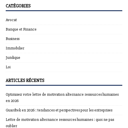
CATÉGORIES
Avocat
Banque et Finance
Business
Immobilier
Juridique
Loi
ARTICLES RÉCENTS
Optimisez votre lettre de motivation alternance ressources humaines
en 2026
Guardtek en 2026 : tendances et perspectives pour les entreprises
Lettre de motivation alternance ressources humaines : quoi ne pas
oublier