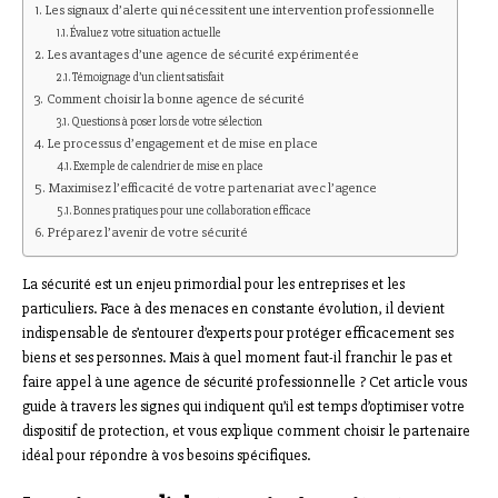
Les signaux d’alerte qui nécessitent une intervention professionnelle
Évaluez votre situation actuelle
Les avantages d’une agence de sécurité expérimentée
Témoignage d’un client satisfait
Comment choisir la bonne agence de sécurité
Questions à poser lors de votre sélection
Le processus d’engagement et de mise en place
Exemple de calendrier de mise en place
Maximisez l’efficacité de votre partenariat avec l’agence
Bonnes pratiques pour une collaboration efficace
Préparez l’avenir de votre sécurité
La sécurité est un enjeu primordial pour les entreprises et les
particuliers. Face à des menaces en constante évolution, il devient
indispensable de s’entourer d’experts pour protéger efficacement ses
biens et ses personnes. Mais à quel moment faut-il franchir le pas et
faire appel à une agence de sécurité professionnelle ? Cet article vous
guide à travers les signes qui indiquent qu’il est temps d’optimiser votre
dispositif de protection, et vous explique comment choisir le partenaire
idéal pour répondre à vos besoins spécifiques.