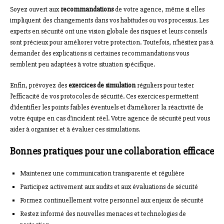
Soyez ouvert aux
recommandations
de votre agence, même si elles
impliquent des changements dans vos habitudes ou vos processus. Les
experts en sécurité ont une vision globale des risques et leurs conseils
sont précieux pour améliorer votre protection. Toutefois, n’hésitez pas à
demander des explications si certaines recommandations vous
semblent peu adaptées à votre situation spécifique.
Enfin, prévoyez des
exercices de simulation
réguliers pour tester
l’efficacité de vos protocoles de sécurité. Ces exercices permettent
d’identifier les points faibles éventuels et d’améliorer la réactivité de
votre équipe en cas d’incident réel. Votre agence de sécurité peut vous
aider à organiser et à évaluer ces simulations.
Bonnes pratiques pour une collaboration efficace
Maintenez une communication transparente et régulière
Participez activement aux audits et aux évaluations de sécurité
Formez continuellement votre personnel aux enjeux de sécurité
Restez informé des nouvelles menaces et technologies de