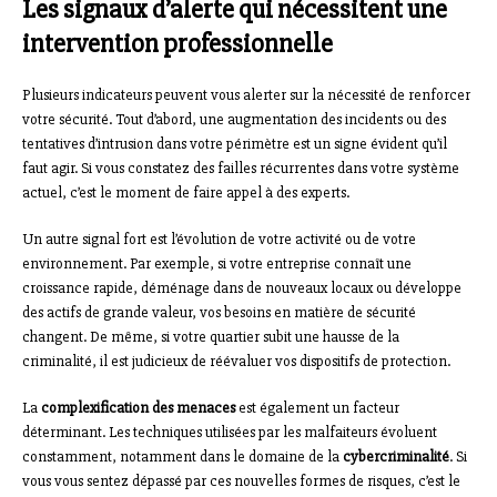
Les signaux d’alerte qui nécessitent une
intervention professionnelle
Plusieurs indicateurs peuvent vous alerter sur la nécessité de renforcer
votre sécurité. Tout d’abord, une augmentation des incidents ou des
tentatives d’intrusion dans votre périmètre est un signe évident qu’il
faut agir. Si vous constatez des failles récurrentes dans votre système
actuel, c’est le moment de faire appel à des experts.
Un autre signal fort est l’évolution de votre activité ou de votre
environnement. Par exemple, si votre entreprise connaît une
croissance rapide, déménage dans de nouveaux locaux ou développe
des actifs de grande valeur, vos besoins en matière de sécurité
changent. De même, si votre quartier subit une hausse de la
criminalité, il est judicieux de réévaluer vos dispositifs de protection.
La
complexification des menaces
est également un facteur
déterminant. Les techniques utilisées par les malfaiteurs évoluent
constamment, notamment dans le domaine de la
cybercriminalité
. Si
vous vous sentez dépassé par ces nouvelles formes de risques, c’est le