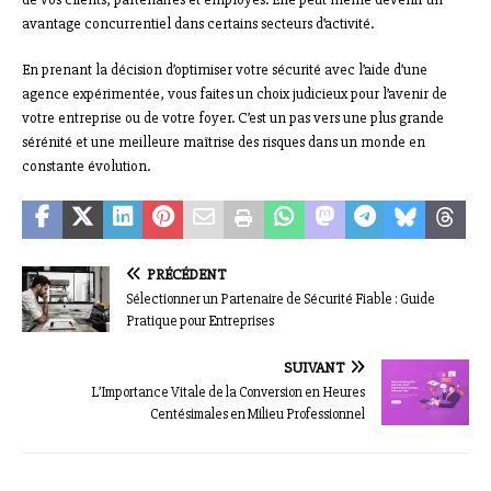
avantage concurrentiel dans certains secteurs d’activité.
En prenant la décision d’optimiser votre sécurité avec l’aide d’une
agence expérimentée, vous faites un choix judicieux pour l’avenir de
votre entreprise ou de votre foyer. C’est un pas vers une plus grande
sérénité et une meilleure maîtrise des risques dans un monde en
constante évolution.
PRÉCÉDENT
Sélectionner un Partenaire de Sécurité Fiable : Guide
Pratique pour Entreprises
SUIVANT
L’Importance Vitale de la Conversion en Heures
Centésimales en Milieu Professionnel