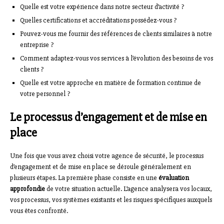
Quelle est votre expérience dans notre secteur d’activité ?
Quelles certifications et accréditations possédez-vous ?
Pouvez-vous me fournir des références de clients similaires à notre
entreprise ?
Comment adaptez-vous vos services à l’évolution des besoins de vos
clients ?
Quelle est votre approche en matière de formation continue de
votre personnel ?
Le processus d’engagement et de mise en
place
Une fois que vous avez choisi votre agence de sécurité, le processus
d’engagement et de mise en place se déroule généralement en
plusieurs étapes. La première phase consiste en une
évaluation
approfondie
de votre situation actuelle. L’agence analysera vos locaux,
vos processus, vos systèmes existants et les risques spécifiques auxquels
vous êtes confronté.