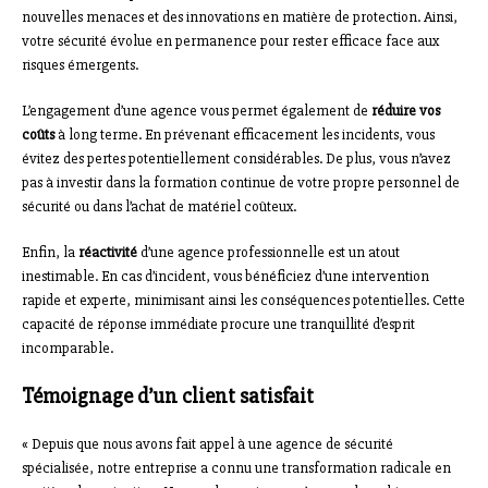
nouvelles menaces et des innovations en matière de protection. Ainsi,
votre sécurité évolue en permanence pour rester efficace face aux
risques émergents.
L’engagement d’une agence vous permet également de
réduire vos
coûts
à long terme. En prévenant efficacement les incidents, vous
évitez des pertes potentiellement considérables. De plus, vous n’avez
pas à investir dans la formation continue de votre propre personnel de
sécurité ou dans l’achat de matériel coûteux.
Enfin, la
réactivité
d’une agence professionnelle est un atout
inestimable. En cas d’incident, vous bénéficiez d’une intervention
rapide et experte, minimisant ainsi les conséquences potentielles. Cette
capacité de réponse immédiate procure une tranquillité d’esprit
incomparable.
Témoignage d’un client satisfait
« Depuis que nous avons fait appel à une agence de sécurité
spécialisée, notre entreprise a connu une transformation radicale en