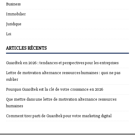
Business
Immobilier
Juridique
Loi
ARTICLES RÉCENTS
Guardtek en 2026 : tendances et perspectives pour les entreprises
Lettre de motivation alternance ressources humaines : quoi ne pas
oublier
Pourquoi Guardtek est la clé de votre croissance en 2026
Que mettre dans une lettre de motivation alternance ressources
humaines
Comment tirer parti de Guardtek pour votre marketing digital