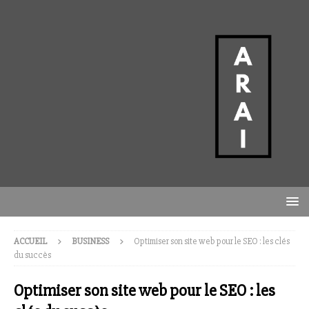
ACCUEIL
BUSINESS
Optimiser son site web pour le SEO : les clés
du succès
Optimiser son site web pour le SEO : les