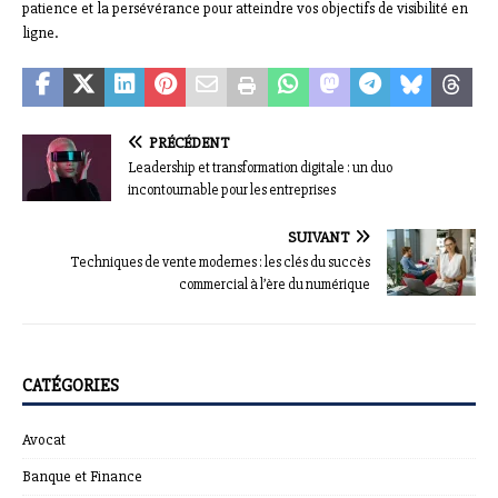
patience et la persévérance pour atteindre vos objectifs de visibilité en
ligne.
PRÉCÉDENT
Leadership et transformation digitale : un duo
incontournable pour les entreprises
SUIVANT
Techniques de vente modernes : les clés du succès
commercial à l’ère du numérique
CATÉGORIES
Avocat
Banque et Finance