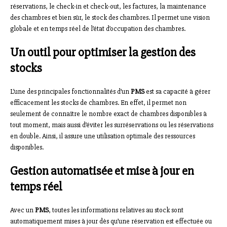
réservations, le check-in et check-out, les factures, la maintenance
des chambres et bien sûr, le stock des chambres. Il permet une vision
globale et en temps réel de l’état d’occupation des chambres.
Un outil pour optimiser la gestion des
stocks
L’une des principales fonctionnalités d’un
PMS
est sa capacité à gérer
efficacement les stocks de chambres. En effet, il permet non
seulement de connaître le nombre exact de chambres disponibles à
tout moment, mais aussi d’éviter les surréservations ou les réservations
en double. Ainsi, il assure une utilisation optimale des ressources
disponibles.
Gestion automatisée et mise à jour en
temps réel
Avec un
PMS
, toutes les informations relatives au stock sont
automatiquement mises à jour dès qu’une réservation est effectuée ou