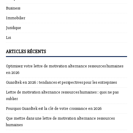
Business
Immobilier
Juridique
Loi
ARTICLES RÉCENTS
Optimisez votre lettre de motivation alternance ressources humaines
en 2026
Guardtek en 2026 : tendances et perspectives pour les entreprises
Lettre de motivation alternance ressources humaines : quoi ne pas
oublier
Pourquoi Guardtek est la clé de votre croissance en 2026
Que mettre dans une lettre de motivation alternance ressources
humaines