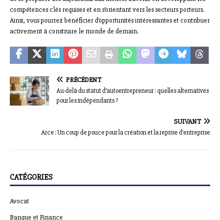
compétences clés requises et en s’orientant vers les secteurs porteurs.
Ainsi, vous pourrez bénéficier d’opportunités intéressantes et contribuer
activement à construire le monde de demain.
PRÉCÉDENT
Au-delà du statut d’autoentrepreneur : quelles alternatives
pour les indépendants ?
SUIVANT
Arce : Un coup de pouce pour la création et la reprise d’entreprise
CATÉGORIES
Avocat
Banque et Finance