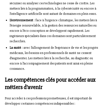
sécuriser ou analyser ces technologies ne cesse de croître. Les
métiers liés à la programmation, à la cybersécurité ou encore à
l’intelligence artificielle sont autant de domaines en plein essor.
L’environnement
: face à l’urgence climatique, les métiers liés à
l’énergie renouvelable, à la gestion des ressources naturelles ou
encore à l’éco-conception se développent rapidement. Les
ingénieurs spécialisés dans ces domaines sont particulièrement
recherchés.
La santé
: avec l’allongement de l’espérance de vie et les progrès
médicaux, les besoins en professionnels de santé ne cessent
d’augmenter. Les métiers liés à la recherche, au diagnostic ou
encore à l’accompagnement des patients sont ainsi en pleine
croissance.
Les compétences clés pour accéder aux
métiers d’avenir
Pour accéder à ces professions prometteuses, il est important de
développer certaines compétences indispensables :