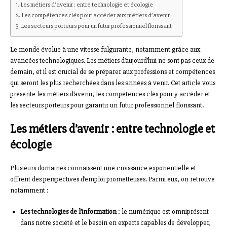
Les métiers d’avenir : entre technologie et écologie
Les compétences clés pour accéder aux métiers d’avenir
Les secteurs porteurs pour un futur professionnel florissant
Le monde évolue à une vitesse fulgurante, notamment grâce aux
avancées technologiques. Les métiers d’aujourd’hui ne sont pas ceux de
demain, et il est crucial de se préparer aux professions et compétences
qui seront les plus recherchées dans les années à venir. Cet article vous
présente les métiers d’avenir, les compétences clés pour y accéder et
les secteurs porteurs pour garantir un futur professionnel florissant.
Les métiers d’avenir : entre technologie et
écologie
Plusieurs domaines connaissent une croissance exponentielle et
offrent des perspectives d’emploi prometteuses. Parmi eux, on retrouve
notamment :
Les technologies de l’information
: le numérique est omniprésent
dans notre société et le besoin en experts capables de développer,