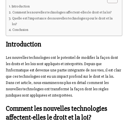
Introduction
Comment les nouvelles technologies affectent-elles le droit et la loi?
Quelle est l’importance des nouvelles technologies pour le droit et la
loi?
Conclusion
Introduction
Les nouvelles technologies ont le potentiel de modifier la façon dont
les droits et les lois sont appliqués et interprétés. Depuis que
l’informatique est devenue une partie intégrante de nos vies, il est clair
que ces technologies ont eu un impact profond sur le droit et la loi.
Dans cet article, nous examinerons plus en détail comment les
nouvelles technologies ont transformé la façon dont les règles
juridiques sont appliquées et interprétées.
Comment les nouvelles technologies
affectent-elles le droit et la loi?