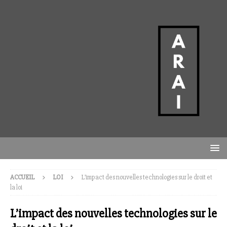
ACCUEIL
LOI
L’impact des nouvelles technologies sur le droit et
la loi
L’impact des nouvelles technologies sur le