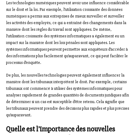
Les technologies numériques peuvent avoir une influence considérable
sur le droit et la loi. Par exemple, l’utilisation croissante des données
numériques a permis aux entreprises de mieux surveiller et surveiller
les activités des employés, ce qui a entraîné des changements dans la
manière dont les règles du travail sont appliquées. De même,
l’utilisation croissante des systèmes informatiques a également eu un
impact sur la manière dont les lois pénales sont appliquées. Les
systèmes informatiques peuvent permettre aux enquêteurs d’accéder à
des informations plus facilement qu’auparavant, ce qui peut faciliter le
processus d’enquête.
De plus, les nouvelles technologies peuvent également influencer la
manière dont les tribunaux interprètent le droit. Par exemple, certains
tribunaux ont commencé à utiliser des systèmes informatiques pour
analyser rapidement de grandes quantités de documents juridiques afin
de déterminer si un cas est susceptible d’être retenu. Cela signifie que
les tribunaux peuvent prendre des décisions plus rapides et plus précises
qu’auparavant.
Quelle est l’importance des nouvelles