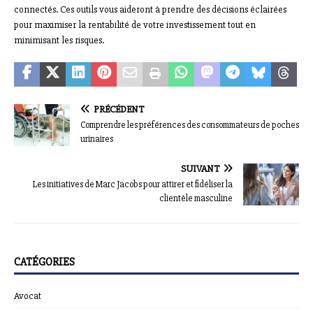
connectés. Ces outils vous aideront à prendre des décisions éclairées
pour maximiser la rentabilité de votre investissement tout en
minimisant les risques.
PRÉCÉDENT
Comprendre les préférences des consommateurs de poches
urinaires
SUIVANT
Les initiatives de Marc Jacobs pour attirer et fidéliser la
clientèle masculine
CATÉGORIES
Avocat