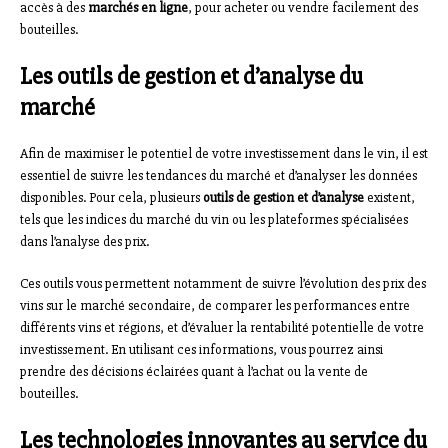
accès à des
marchés en ligne
, pour acheter ou vendre facilement des
bouteilles.
Les outils de gestion et d’analyse du
marché
Afin de maximiser le potentiel de votre investissement dans le vin, il est
essentiel de suivre les tendances du marché et d’analyser les données
disponibles. Pour cela, plusieurs
outils de gestion et d’analyse
existent,
tels que les indices du marché du vin ou les plateformes spécialisées
dans l’analyse des prix.
Ces outils vous permettent notamment de suivre l’évolution des prix des
vins sur le marché secondaire, de comparer les performances entre
différents vins et régions, et d’évaluer la rentabilité potentielle de votre
investissement. En utilisant ces informations, vous pourrez ainsi
prendre des décisions éclairées quant à l’achat ou la vente de
bouteilles.
Les technologies innovantes au service du