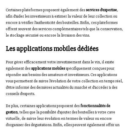
Certaines plateformes proposent également des
services d’expertise
,
afin d’aider les investisseurs à estimer la valeur de leur collection ou
encore à vérifier l’authenticité des bouteilles. Enfin, ces plateformes
offrent souvent des services complémentaires tels que la conservation,
le stockage sécurisé ou encore la livraison des vins.
Les applications mobiles dédiées
Pour gérer efficacement votre investissement dans le vin, il existe
également des
applications mobiles
spécifiquement conçues pour
répondre aux besoins des amateurs et investisseurs. Ces applications
vous permettent de suivre l’évolution de votre collection en temps réel,
d’être informé des dernières actualités du marché et d’accéder à des
conseils d’experts.
De plus, certaines applications proposent des
fonctionnalités de
gestion
, telles que la possibilité d’ajouter des bouteilles à votre cave
virtuelle, de suivre leur évolution en termes de valeur ou encore
d’organiser des dégustations. Enfin, elles peuvent également offrir un