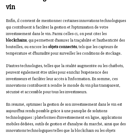
vin
Enfin, il convient de mentionner certaines innovations technologiques
qui contribuent à faciliter la gestion et l’optimisation de votre
investissement dans le vin. Parmi celles-ci, on peut citer les
blockchains
, qui permettent d’assurer la traçabilité et l’authenticité des
bouteilles, ou encore les
objets connectés
, tels que les capteurs de
température et d’humidité pour surveiller les conditions de stockage.
D’autres technologies, telles que la réalité augmentée ou les chatbots,
peuvent également être utiles pour enrichir l’expérience des
investisseurs et faciliter leur accès à l’information. En somme, ces
innovations contribuent à rendre le monde du vin plus transparent,
sécurisé et accessible pour tous les investisseurs.
En résumé, optimiser la gestion de son investissement dans le vin est
aujourd’hui rendu possible grâce à une panoplie de solutions
technologiques : plateformes d’investissement en ligne, applications
mobiles dédiées, outils de gestion et d’analyse du marché, ainsi que des
innovations technologiques telles que la blockchain ou les objets