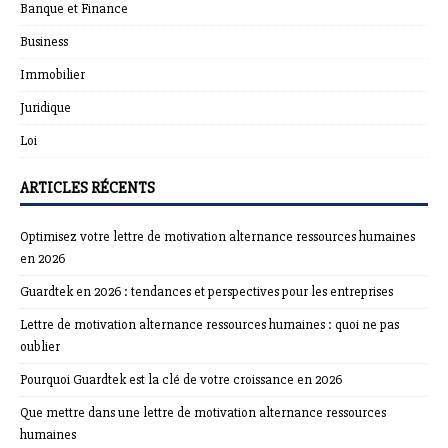
Banque et Finance
Business
Immobilier
Juridique
Loi
ARTICLES RÉCENTS
Optimisez votre lettre de motivation alternance ressources humaines
en 2026
Guardtek en 2026 : tendances et perspectives pour les entreprises
Lettre de motivation alternance ressources humaines : quoi ne pas
oublier
Pourquoi Guardtek est la clé de votre croissance en 2026
Que mettre dans une lettre de motivation alternance ressources
humaines