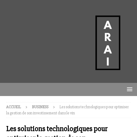
ACCUEIL
BUSINESS
Les solutions technologiques pour optimiser
la gestion de son investissement dans le vin
Les solutions technologiques pour