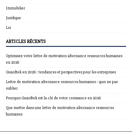
Immobilier
Juridique
Loi
ARTICLES RÉCENTS
Optimisez votre lettre de motivation alternance ressources humaines
en 2026
Guardtek en 2026 : tendances et perspectives pour les entreprises
Lettre de motivation alternance ressources humaines : quoi ne pas
oublier
Pourquoi Guardtek est la clé de votre croissance en 2026
Que mettre dans une lettre de motivation alternance ressources
humaines