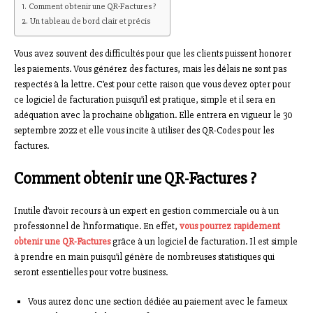
Comment obtenir une QR-Factures ?
Un tableau de bord clair et précis
Vous avez souvent des difficultés pour que les clients puissent honorer
les paiements. Vous générez des factures, mais les délais ne sont pas
respectés à la lettre. C’est pour cette raison que vous devez opter pour
ce logiciel de facturation puisqu’il est pratique, simple et il sera en
adéquation avec la prochaine obligation. Elle entrera en vigueur le 30
septembre 2022 et elle vous incite à utiliser des QR-Codes pour les
factures.
Comment obtenir une QR-Factures ?
Inutile d’avoir recours à un expert en gestion commerciale ou à un
professionnel de l’informatique. En effet,
vous pourrez rapidement
obtenir une QR-Factures
grâce à un logiciel de facturation. Il est simple
à prendre en main puisqu’il génère de nombreuses statistiques qui
seront essentielles pour votre business.
Vous aurez donc une section dédiée au paiement avec le fameux