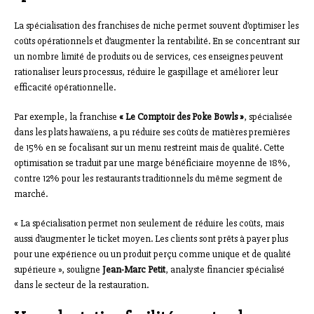
La spécialisation des franchises de niche permet souvent d’optimiser les
coûts opérationnels et d’augmenter la rentabilité. En se concentrant sur
un nombre limité de produits ou de services, ces enseignes peuvent
rationaliser leurs processus, réduire le gaspillage et améliorer leur
efficacité opérationnelle.
Par exemple, la franchise
« Le Comptoir des Poke Bowls »
, spécialisée
dans les plats hawaïens, a pu réduire ses coûts de matières premières
de 15% en se focalisant sur un menu restreint mais de qualité. Cette
optimisation se traduit par une marge bénéficiaire moyenne de 18%,
contre 12% pour les restaurants traditionnels du même segment de
marché.
« La spécialisation permet non seulement de réduire les coûts, mais
aussi d’augmenter le ticket moyen. Les clients sont prêts à payer plus
pour une expérience ou un produit perçu comme unique et de qualité
supérieure », souligne
Jean-Marc Petit
, analyste financier spécialisé
dans le secteur de la restauration.