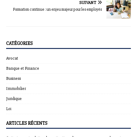
SUIVANT
Formation continue : un enjeu majeur pour les employés
CATÉGORIES
Avocat
Banque et Finance
Business
Immobilier
Juridique
Loi
ARTICLES RÉCENTS