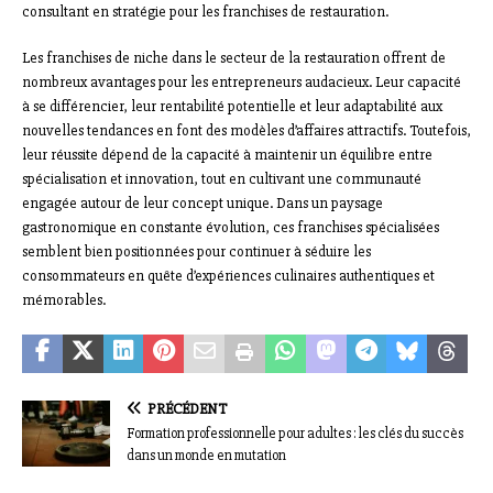
consultant en stratégie pour les franchises de restauration.
Les franchises de niche dans le secteur de la restauration offrent de
nombreux avantages pour les entrepreneurs audacieux. Leur capacité
à se différencier, leur rentabilité potentielle et leur adaptabilité aux
nouvelles tendances en font des modèles d’affaires attractifs. Toutefois,
leur réussite dépend de la capacité à maintenir un équilibre entre
spécialisation et innovation, tout en cultivant une communauté
engagée autour de leur concept unique. Dans un paysage
gastronomique en constante évolution, ces franchises spécialisées
semblent bien positionnées pour continuer à séduire les
consommateurs en quête d’expériences culinaires authentiques et
mémorables.
PRÉCÉDENT
Formation professionnelle pour adultes : les clés du succès
dans un monde en mutation