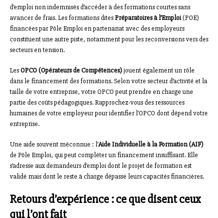
d’emploi non indemnisés d’accéder à des formations courtes sans
avancer de frais. Les formations dites
Préparatoires à l’Emploi
(POE)
financées par Pôle Emploi en partenariat avec des employeurs
constituent une autre piste, notamment pour les reconversions vers des
secteurs en tension.
Les
OPCO (Opérateurs de Compétences)
jouent également un rôle
dans le financement des formations. Selon votre secteur d’activité et la
taille de votre entreprise, votre OPCO peut prendre en charge une
partie des coûts pédagogiques. Rapprochez-vous des ressources
humaines de votre employeur pour identifier l’OPCO dont dépend votre
entreprise.
Une aide souvent méconnue : l’
Aide Individuelle à la Formation (AIF)
de Pôle Emploi, qui peut compléter un financement insuffisant. Elle
s’adresse aux demandeurs d’emploi dont le projet de formation est
validé mais dont le reste à charge dépasse leurs capacités financières.
Retours d’expérience : ce que disent ceux
qui l’ont fait