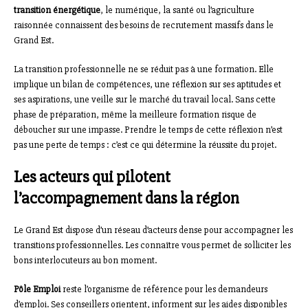
transition énergétique
, le numérique, la santé ou l’agriculture
raisonnée connaissent des besoins de recrutement massifs dans le
Grand Est.
La transition professionnelle ne se réduit pas à une formation. Elle
implique un bilan de compétences, une réflexion sur ses aptitudes et
ses aspirations, une veille sur le marché du travail local. Sans cette
phase de préparation, même la meilleure formation risque de
déboucher sur une impasse. Prendre le temps de cette réflexion n’est
pas une perte de temps : c’est ce qui détermine la réussite du projet.
Les acteurs qui pilotent
l’accompagnement dans la région
Le Grand Est dispose d’un réseau d’acteurs dense pour accompagner les
transitions professionnelles. Les connaître vous permet de solliciter les
bons interlocuteurs au bon moment.
Pôle Emploi
reste l’organisme de référence pour les demandeurs
d’emploi. Ses conseillers orientent, informent sur les aides disponibles