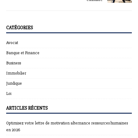
CATÉGORIES
Avocat
Banque et Finance
Business
Immobilier
Juridique
Loi
ARTICLES RÉCENTS
Optimisez votre lettre de motivation alternance ressources humaines
en 2026