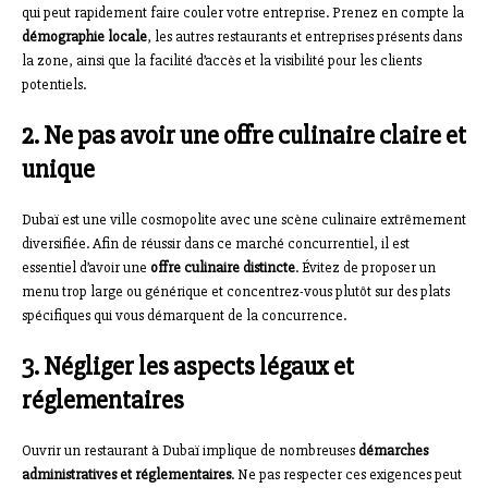
qui peut rapidement faire couler votre entreprise. Prenez en compte la
démographie locale
, les autres restaurants et entreprises présents dans
la zone, ainsi que la facilité d’accès et la visibilité pour les clients
potentiels.
2. Ne pas avoir une offre culinaire claire et
unique
Dubaï est une ville cosmopolite avec une scène culinaire extrêmement
diversifiée. Afin de réussir dans ce marché concurrentiel, il est
essentiel d’avoir une
offre culinaire distincte
. Évitez de proposer un
menu trop large ou générique et concentrez-vous plutôt sur des plats
spécifiques qui vous démarquent de la concurrence.
3. Négliger les aspects légaux et
réglementaires
Ouvrir un restaurant à Dubaï implique de nombreuses
démarches
administratives et réglementaires
. Ne pas respecter ces exigences peut