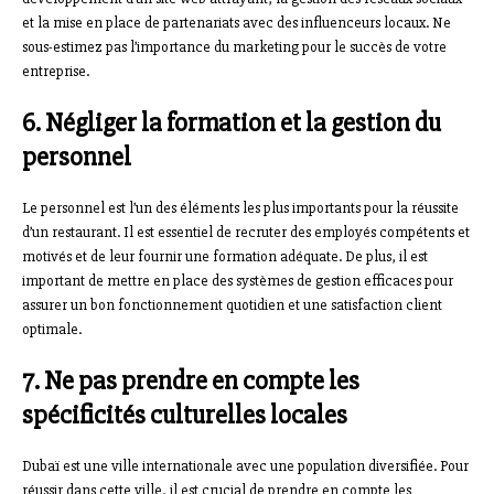
et la mise en place de partenariats avec des influenceurs locaux. Ne
sous-estimez pas l’importance du marketing pour le succès de votre
entreprise.
6. Négliger la formation et la gestion du
personnel
Le personnel est l’un des éléments les plus importants pour la réussite
d’un restaurant. Il est essentiel de recruter des employés compétents et
motivés et de leur fournir une formation adéquate. De plus, il est
important de mettre en place des systèmes de gestion efficaces pour
assurer un bon fonctionnement quotidien et une satisfaction client
optimale.
7. Ne pas prendre en compte les
spécificités culturelles locales
Dubaï est une ville internationale avec une population diversifiée. Pour
réussir dans cette ville, il est crucial de prendre en compte les