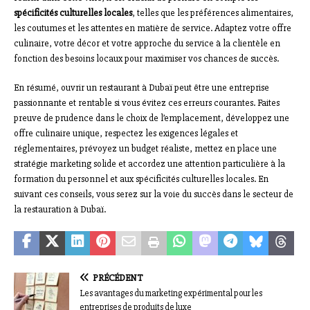
spécificités culturelles locales
, telles que les préférences alimentaires,
les coutumes et les attentes en matière de service. Adaptez votre offre
culinaire, votre décor et votre approche du service à la clientèle en
fonction des besoins locaux pour maximiser vos chances de succès.
En résumé, ouvrir un restaurant à Dubaï peut être une entreprise
passionnante et rentable si vous évitez ces erreurs courantes. Faites
preuve de prudence dans le choix de l’emplacement, développez une
offre culinaire unique, respectez les exigences légales et
réglementaires, prévoyez un budget réaliste, mettez en place une
stratégie marketing solide et accordez une attention particulière à la
formation du personnel et aux spécificités culturelles locales. En
suivant ces conseils, vous serez sur la voie du succès dans le secteur de
la restauration à Dubaï.
PRÉCÉDENT
Les avantages du marketing expérimental pour les
entreprises de produits de luxe